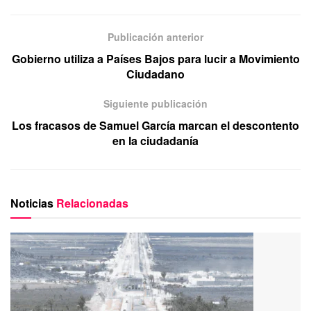
Publicación anterior
Gobierno utiliza a Países Bajos para lucir a Movimiento
Ciudadano
Siguiente publicación
Los fracasos de Samuel García marcan el descontento
en la ciudadanía
Noticias
Relacionadas