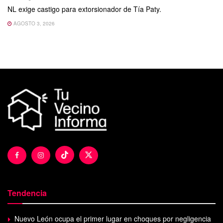
NL exige castigo para extorsionador de Tía Paty.
AGOSTO 3, 2026
Tendencia
Nuevo León ocupa el primer lugar en choques por negligencia