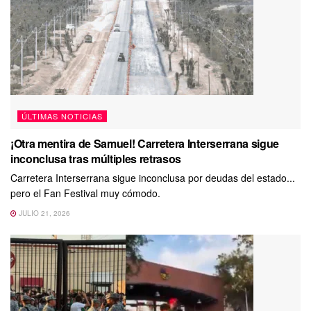
ÚLTIMAS NOTICIAS
¡Otra mentira de Samuel! Carretera Interserrana sigue
inconclusa tras múltiples retrasos
Carretera Interserrana sigue inconclusa por deudas del estado...
pero el Fan Festival muy cómodo.
JULIO 21, 2026