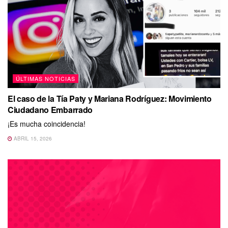
ÚLTIMAS NOTICIAS
El caso de la Tía Paty y Mariana Rodríguez: Movimiento
Ciudadano Embarrado
¡Es mucha coincidencia!
ABRIL 15, 2026