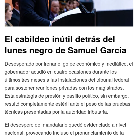
El cabildeo inútil detrás del
lunes negro de Samuel García
Desesperado por frenar el golpe económico y mediático, el
gobernador acudió en cuatro ocasiones durante los
últimos tres meses a las instalaciones del tribunal federal
para sostener reuniones privadas con los magistrados.
Esta estrategia de presión y pasillo político, sin embargo,
resultó completamente estéril ante el peso de las pruebas
técnicas presentadas por la autoridad tributaria.
El desespero del mandatario quedó evidenciado a nivel
nacional, provocando incluso el pronunciamiento de la