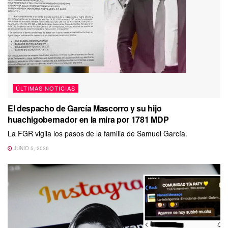
ÚLTIMAS NOTICIAS
El despacho de García Mascorro y su hijo
huachigobernador en la mira por 1781 MDP
La FGR vigila los pasos de la familia de Samuel García.
JUNIO 5, 2026