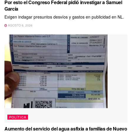
Por esto el Congreso Federal pidió investigar a Samuel
García
Exigen indagar presuntos desvíos y gastos en publicidad en NL.
AGOSTO 6, 2026
POLÍTICA
Aumento del servicio del agua asfixia a familias de Nuevo