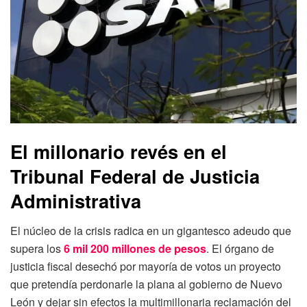
El millonario revés en el
Tribunal Federal de Justicia
Administrativa
El núcleo de la crisis radica en un gigantesco adeudo que
supera los
6 mil 200 millones de pesos
. El órgano de
justicia fiscal desechó por mayoría de votos un proyecto
que pretendía perdonarle la plana al gobierno de Nuevo
León y dejar sin efectos la multimillonaria reclamación del