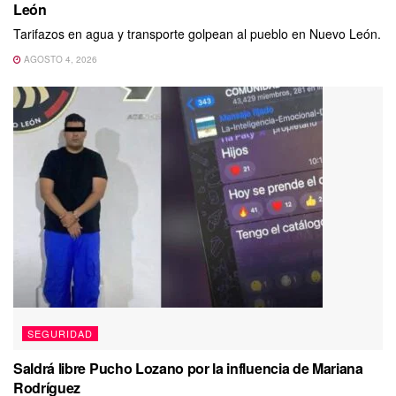
León
Tarifazos en agua y transporte golpean al pueblo en Nuevo León.
AGOSTO 4, 2026
SEGURIDAD
Saldrá libre Pucho Lozano por la influencia de Mariana
Rodríguez