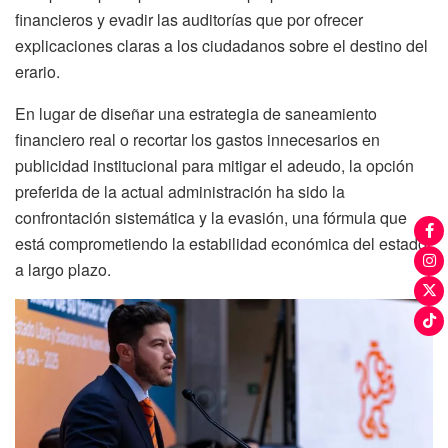
financieros y evadir las auditorías que por ofrecer
explicaciones claras a los ciudadanos sobre el destino del
erario.
En lugar de diseñar una estrategia de saneamiento
financiero real o recortar los gastos innecesarios en
publicidad institucional para mitigar el adeudo, la opción
preferida de la actual administración ha sido la
confrontación sistemática y la evasión, una fórmula que
está comprometiendo la estabilidad económica del estado
a largo plazo.