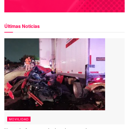
Últimas Noticias
MOVILIDAD