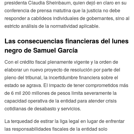
presidenta Claudia Sheinbaum, quien dejó en claro en su
conferencia de prensa matutina que la justicia no debe
responder a cabildeos individuales de gobernantes, sino al
estricto análisis de la normatividad aplicable.
Las consecuencias financieras del lunes
negro de Samuel García
Con el crédito fiscal plenamente vigente y la orden de
elaborar un nuevo proyecto de resolución por parte del
pleno del tribunal, la incertidumbre financiera sobre el
estado se agrava. El impacto de tener comprometidos más
de 6 mil 200 millones de pesos limita severamente la
capacidad operativa de la entidad para atender crisis
cotidianas de desabasto y servicios.
La terquedad de estirar la liga legal en lugar de enfrentar
las responsabilidades fiscales de la entidad solo