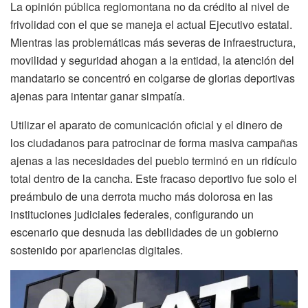
La opinión pública regiomontana no da crédito al nivel de
frivolidad con el que se maneja el actual Ejecutivo estatal.
Mientras las problemáticas más severas de infraestructura,
movilidad y seguridad ahogan a la entidad, la atención del
mandatario se concentró en colgarse de glorias deportivas
ajenas para intentar ganar simpatía.
Utilizar el aparato de comunicación oficial y el dinero de
los ciudadanos para patrocinar de forma masiva campañas
ajenas a las necesidades del pueblo terminó en un ridículo
total dentro de la cancha. Este fracaso deportivo fue solo el
preámbulo de una derrota mucho más dolorosa en las
instituciones judiciales federales, configurando un
escenario que desnuda las debilidades de un gobierno
sostenido por apariencias digitales.