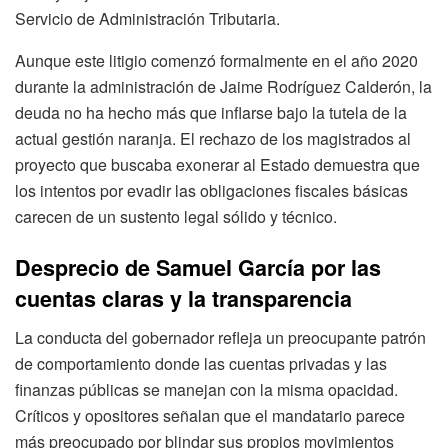
Servicio de Administración Tributaria.
Aunque este litigio comenzó formalmente en el año 2020
durante la administración de Jaime Rodríguez Calderón, la
deuda no ha hecho más que inflarse bajo la tutela de la
actual gestión naranja. El rechazo de los magistrados al
proyecto que buscaba exonerar al Estado demuestra que
los intentos por evadir las obligaciones fiscales básicas
carecen de un sustento legal sólido y técnico.
Desprecio de Samuel García por las
cuentas claras y la transparencia
La conducta del gobernador refleja un preocupante patrón
de comportamiento donde las cuentas privadas y las
finanzas públicas se manejan con la misma opacidad.
Críticos y opositores señalan que el mandatario parece
más preocupado por blindar sus propios movimientos