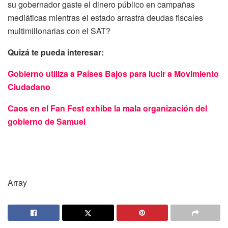
su gobernador gaste el dinero público en campañas
mediáticas mientras el estado arrastra deudas fiscales
multimillonarias con el SAT?
Quizá te pueda interesar:
Gobierno utiliza a Países Bajos para lucir a Movimiento
Ciudadano
Caos en el Fan Fest exhibe la mala organización del
gobierno de Samuel
Array