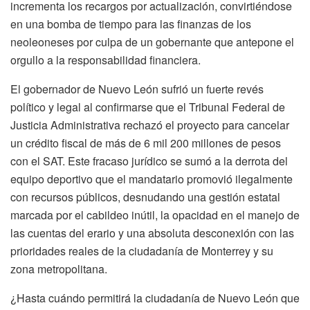
incrementa los recargos por actualización, convirtiéndose
en una bomba de tiempo para las finanzas de los
neoleoneses por culpa de un gobernante que antepone el
orgullo a la responsabilidad financiera.
El gobernador de Nuevo León sufrió un fuerte revés
político y legal al confirmarse que el Tribunal Federal de
Justicia Administrativa rechazó el proyecto para cancelar
un crédito fiscal de más de 6 mil 200 millones de pesos
con el SAT. Este fracaso jurídico se sumó a la derrota del
equipo deportivo que el mandatario promovió ilegalmente
con recursos públicos, desnudando una gestión estatal
marcada por el cabildeo inútil, la opacidad en el manejo de
las cuentas del erario y una absoluta desconexión con las
prioridades reales de la ciudadanía de Monterrey y su
zona metropolitana.
¿Hasta cuándo permitirá la ciudadanía de Nuevo León que