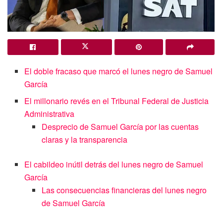
El doble fracaso que marcó el lunes negro de Samuel
García
El millonario revés en el Tribunal Federal de Justicia
Administrativa
Desprecio de Samuel García por las cuentas
claras y la transparencia
El cabildeo inútil detrás del lunes negro de Samuel
García
Las consecuencias financieras del lunes negro
de Samuel García