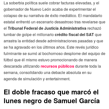
La soberbia política suele cobrar facturas elevadas, y el
gobernador de Nuevo León acaba de experimentar el
colapso de su narrativa de éxito mediático. El mandatario
estatal enfrentó un escenario desastroso tras revelarse que
el
Tribunal Federal de Justicia Administrativa
rechazó
tumbar de golpe el millonario
crédito fiscal del SAT
que
arrastra la entidad desde administraciones pasadas y que
se ha agravado en los últimos años. Este revés jurídico
fulminante se sumó al bochornoso desplome del equipo de
fútbol que él mismo estuvo promocionando de manera
descarada utilizando
recursos públicos
durante toda la
semana, consolidando una debacle absoluta en su
agenda de simulación y entertainment.
El doble fracaso que marcó el
lunes negro de Samuel García