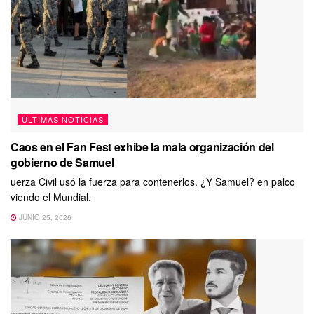
ÚLTIMAS NOTICIAS
Caos en el Fan Fest exhibe la mala organización del
gobierno de Samuel
uerza Civil usó la fuerza para contenerlos. ¿Y Samuel? en palco
viendo el Mundial.
JUNIO 25, 2026