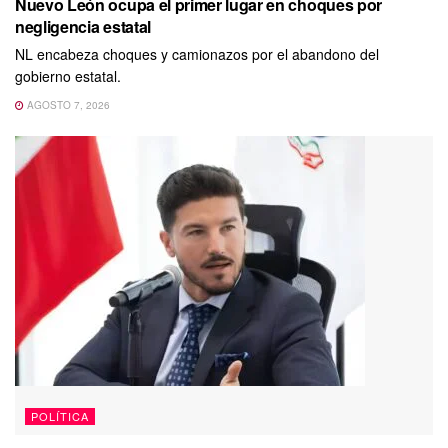
Nuevo León ocupa el primer lugar en choques por
negligencia estatal
NL encabeza choques y camionazos por el abandono del
gobierno estatal.
AGOSTO 7, 2026
POLÍTICA