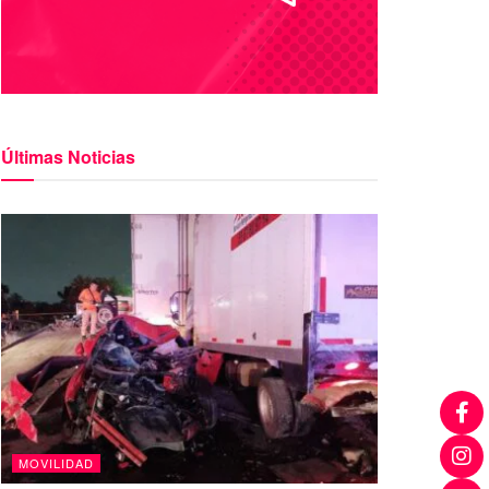
Últimas Noticias
MOVILIDAD