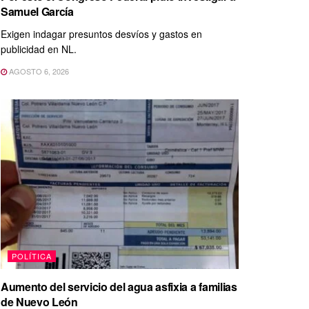
Samuel García
Exigen indagar presuntos desvíos y gastos en
publicidad en NL.
AGOSTO 6, 2026
POLÍTICA
Aumento del servicio del agua asfixia a familias
de Nuevo León