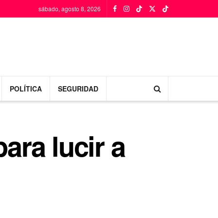
sábado, agosto 8, 2026
POLÍTICA
SEGURIDAD
ara lucir a