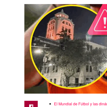
El Mundial de Fútbol y las diná