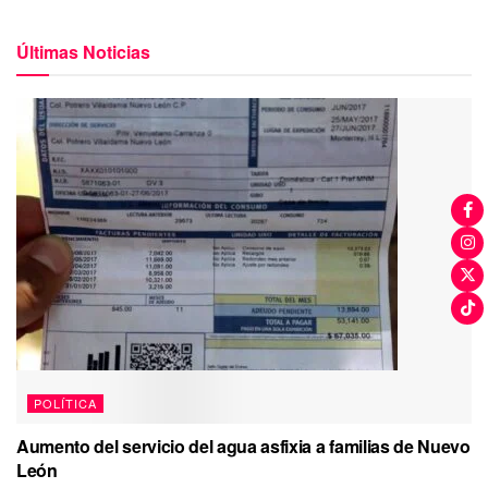
Últimas Noticias
POLÍTICA
Aumento del servicio del agua asfixia a familias de Nuevo
León