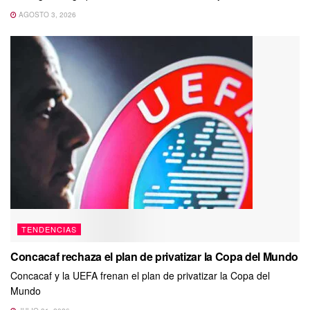
AGOSTO 3, 2026
TENDENCIAS
Concacaf rechaza el plan de privatizar la Copa del Mundo
Concacaf y la UEFA frenan el plan de privatizar la Copa del
Mundo