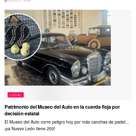
JULIO 31, 2026
LOCAL
Patrimonio del Museo del Auto en la cuerda floja por
decisión estatal
El Museo del Auto corre peligro hoy por más canchas de padel...
¡ya Nuevo León tiene 200!