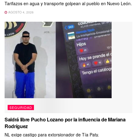
Tarifazos en agua y transporte golpean al pueblo en Nuevo León.
AGOSTO 4, 2026
SEGURIDAD
Saldrá libre Pucho Lozano por la influencia de Mariana
Rodríguez
NL exige castigo para extorsionador de Tía Paty.