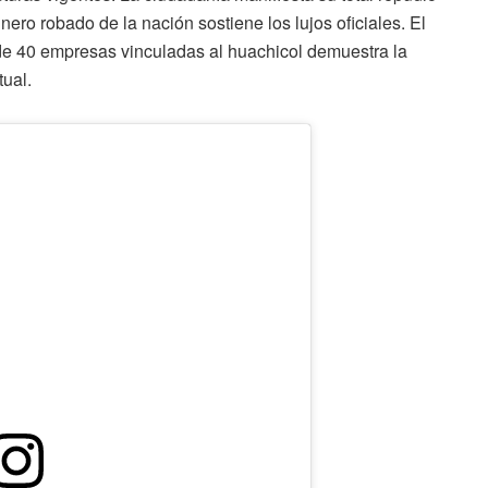
nero robado de la nación sostiene los lujos oficiales. El
 de 40 empresas vinculadas al huachicol demuestra la
tual.