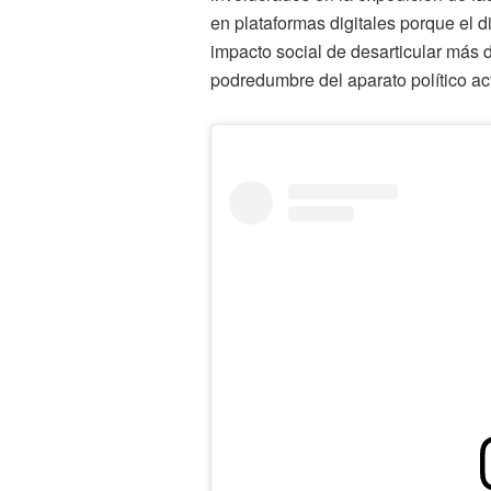
en plataformas digitales porque el di
impacto social de desarticular más
podredumbre del aparato político ac