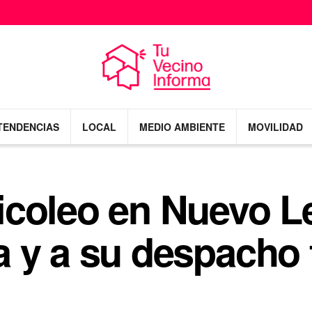
TENDENCIAS
LOCAL
MEDIO AMBIENTE
MOVILIDAD
coleo en Nuevo Le
 y a su despacho f