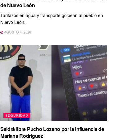
de Nuevo León
Tarifazos en agua y transporte golpean al pueblo en
Nuevo León.
AGOSTO 4, 2026
SEGURIDAD
Saldrá libre Pucho Lozano por la influencia de
Mariana Rodríguez