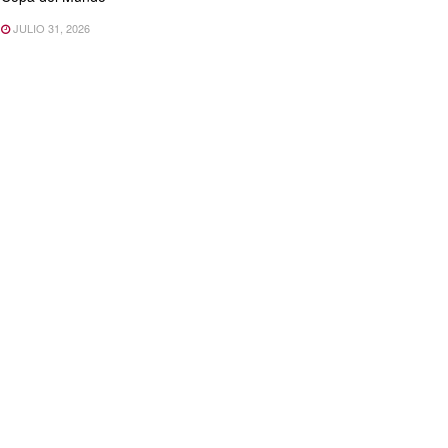
JULIO 31, 2026