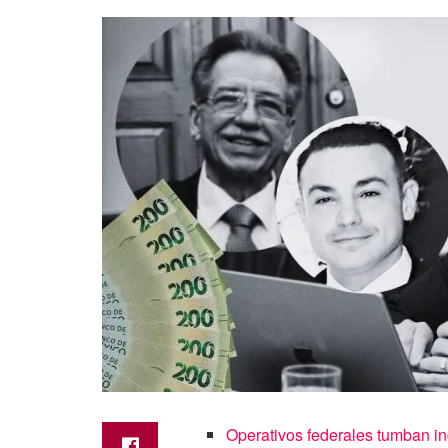
Operativos federales tumban in