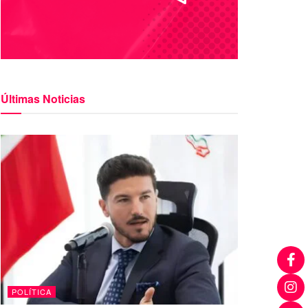
Últimas Noticias
POLÍTICA