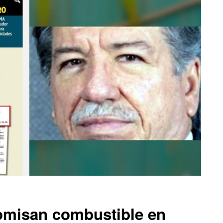
omisan combustible en