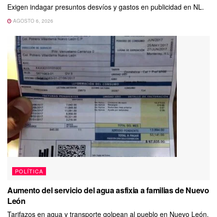
Exigen indagar presuntos desvíos y gastos en publicidad en NL.
AGOSTO 6, 2026
POLÍTICA
Aumento del servicio del agua asfixia a familias de Nuevo
León
Tarifazos en agua y transporte golpean al pueblo en Nuevo León.