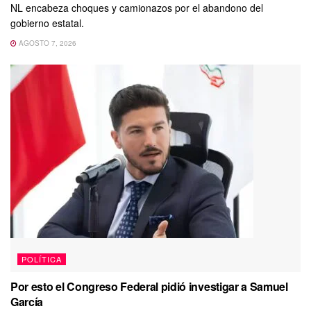
NL encabeza choques y camionazos por el abandono del
gobierno estatal.
AGOSTO 7, 2026
POLÍTICA
Por esto el Congreso Federal pidió investigar a Samuel
García