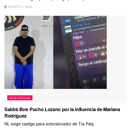
AGOSTO 4, 2026
SEGURIDAD
Saldrá libre Pucho Lozano por la influencia de Mariana
Rodríguez
NL exige castigo para extorsionador de Tía Paty.