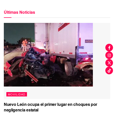
Últimas Noticias
MOVILIDAD
Nuevo León ocupa el primer lugar en choques por
negligencia estatal