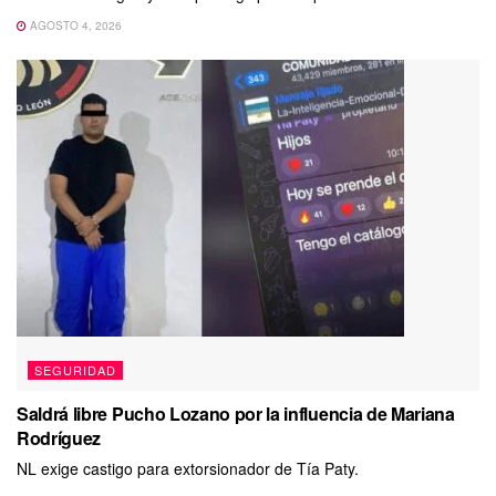
AGOSTO 4, 2026
SEGURIDAD
Saldrá libre Pucho Lozano por la influencia de Mariana
Rodríguez
NL exige castigo para extorsionador de Tía Paty.