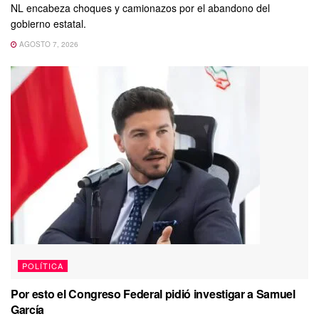
NL encabeza choques y camionazos por el abandono del
gobierno estatal.
AGOSTO 7, 2026
POLÍTICA
Por esto el Congreso Federal pidió investigar a Samuel
García