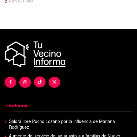
AGOSTO 3, 2026
Tendencia
Saldrá libre Pucho Lozano por la influencia de Mariana
Rodríguez
Aumento del servicio del agua asfixia a familias de Nuevo