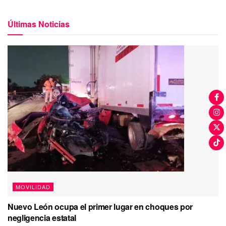
Últimas Noticias
MOVILIDAD
Nuevo León ocupa el primer lugar en choques por
negligencia estatal