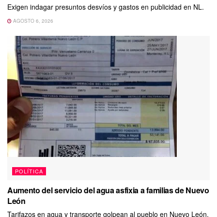
Exigen indagar presuntos desvíos y gastos en publicidad en NL.
AGOSTO 6, 2026
POLÍTICA
Aumento del servicio del agua asfixia a familias de Nuevo
León
Tarifazos en agua y transporte golpean al pueblo en Nuevo León.