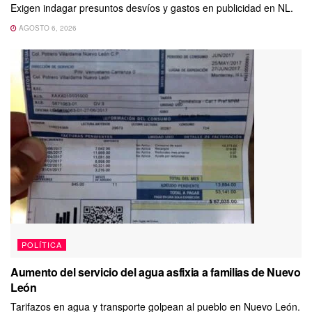
Exigen indagar presuntos desvíos y gastos en publicidad en NL.
AGOSTO 6, 2026
POLÍTICA
Aumento del servicio del agua asfixia a familias de Nuevo
León
Tarifazos en agua y transporte golpean al pueblo en Nuevo León.