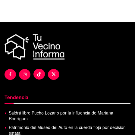
Tendencia
Saldrá libre Pucho Lozano por la influencia de Mariana
Rodríguez
Patrimonio del Museo del Auto en la cuerda floja por decisión
estatal