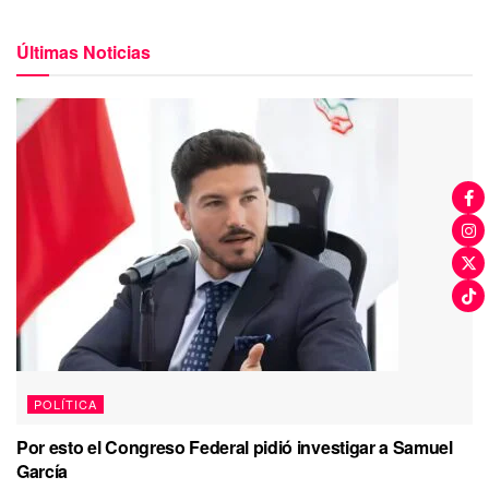
Últimas Noticias
POLÍTICA
Por esto el Congreso Federal pidió investigar a Samuel
García