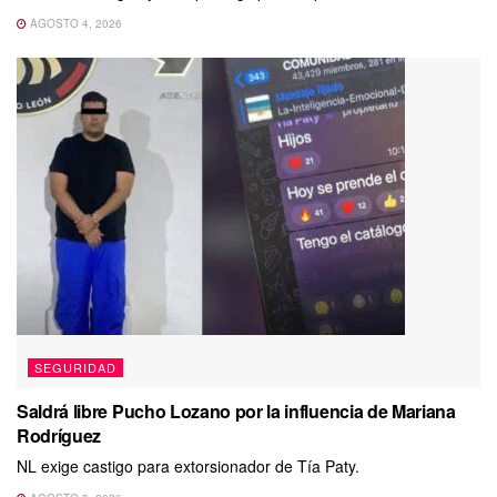
AGOSTO 4, 2026
SEGURIDAD
Saldrá libre Pucho Lozano por la influencia de Mariana
Rodríguez
NL exige castigo para extorsionador de Tía Paty.