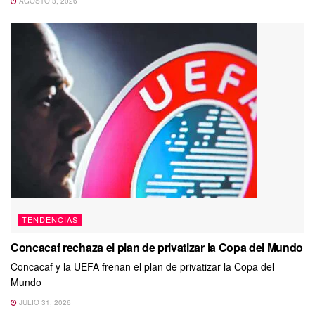
AGOSTO 3, 2026
TENDENCIAS
Concacaf rechaza el plan de privatizar la Copa del Mundo
Concacaf y la UEFA frenan el plan de privatizar la Copa del
Mundo
JULIO 31, 2026