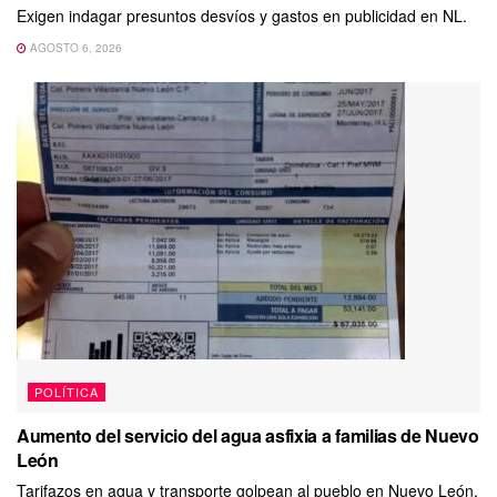
Exigen indagar presuntos desvíos y gastos en publicidad en NL.
AGOSTO 6, 2026
POLÍTICA
Aumento del servicio del agua asfixia a familias de Nuevo
León
Tarifazos en agua y transporte golpean al pueblo en Nuevo León.