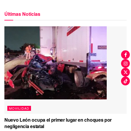
Últimas Noticias
MOVILIDAD
Nuevo León ocupa el primer lugar en choques por
negligencia estatal