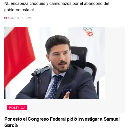
NL encabeza choques y camionazos por el abandono del
gobierno estatal.
AGOSTO 7, 2026
POLÍTICA
Por esto el Congreso Federal pidió investigar a Samuel
García