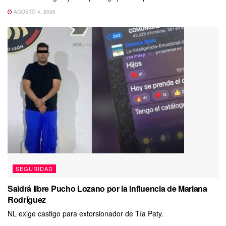
AGOSTO 4, 2026
SEGURIDAD
Saldrá libre Pucho Lozano por la influencia de Mariana
Rodríguez
NL exige castigo para extorsionador de Tía Paty.