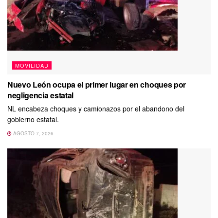
MOVILIDAD
Nuevo León ocupa el primer lugar en choques por
negligencia estatal
NL encabeza choques y camionazos por el abandono del
gobierno estatal.
AGOSTO 7, 2026