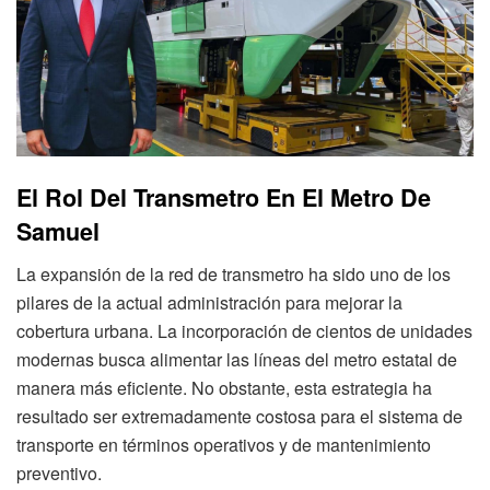
El Rol Del Transmetro En El Metro De
Samuel
La expansión de la red de transmetro ha sido uno de los
pilares de la actual administración para mejorar la
cobertura urbana. La incorporación de cientos de unidades
modernas busca alimentar las líneas del metro estatal de
manera más eficiente. No obstante, esta estrategia ha
resultado ser extremadamente costosa para el sistema de
transporte en términos operativos y de mantenimiento
preventivo.