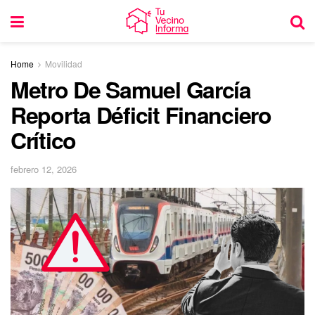
Home
Movilidad
Metro De Samuel García
Reporta Déficit Financiero
Crítico
febrero 12, 2026