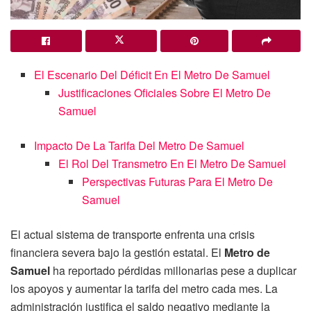
El Escenario Del Déficit En El Metro De Samuel
Justificaciones Oficiales Sobre El Metro De
Samuel
Impacto De La Tarifa Del Metro De Samuel
El Rol Del Transmetro En El Metro De Samuel
Perspectivas Futuras Para El Metro De
Samuel
El actual sistema de transporte enfrenta una crisis
financiera severa bajo la gestión estatal. El
Metro de
Samuel
ha reportado pérdidas millonarias pese a duplicar
los apoyos y aumentar la tarifa del metro cada mes. La
administración justifica el saldo negativo mediante la