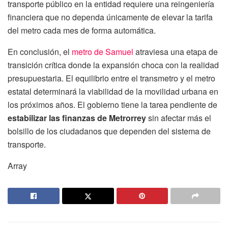
transporte público en la entidad requiere una reingeniería
financiera que no dependa únicamente de elevar la tarifa
del metro cada mes de forma automática.
En conclusión, el
metro de Samuel
atraviesa una etapa de
transición crítica donde la expansión choca con la realidad
presupuestaria. El equilibrio entre el transmetro y el metro
estatal determinará la viabilidad de la movilidad urbana en
los próximos años. El gobierno tiene la tarea pendiente de
estabilizar las finanzas de Metrorrey
sin afectar más el
bolsillo de los ciudadanos que dependen del sistema de
transporte.
Array