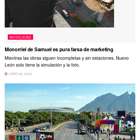
MOVILIDAD
Monorriel de Samuel es pura farsa de marketing
Mientras las obras siguen incompletas y sin estaciones, Nuevo
León solo tiene la simulación y la foto.
JUNIO 26, 2026