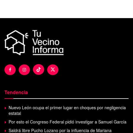
Tendencia
Nuevo León ocupa el primer lugar en choques por negligencia
estatal
Por esto el Congreso Federal pidió investigar a Samuel García
Saldrá libre Pucho Lozano por la influencia de Mariana