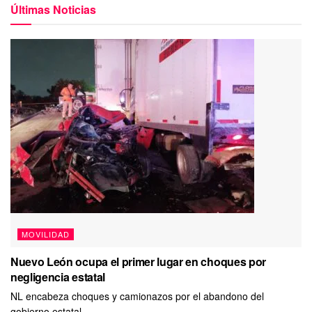
Últimas Noticias
MOVILIDAD
Nuevo León ocupa el primer lugar en choques por
negligencia estatal
NL encabeza choques y camionazos por el abandono del
gobierno estatal.