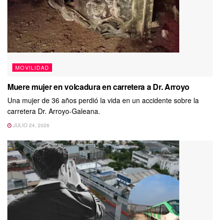
MOVILIDAD
Muere mujer en volcadura en carretera a Dr. Arroyo
Una mujer de 36 años perdió la vida en un accidente sobre la
carretera Dr. Arroyo-Galeana.
JULIO 24, 2026