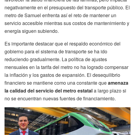
negativamente en el presupuesto del transporte público. El
metro de Samuel enfrenta así el reto de mantener un
servicio accesible mientras sus costos de mantenimiento y
energía siguen subiendo.
Es importante destacar que el respaldo económico del
gobierno para el sistema de transporte se ha ido
reduciendo gradualmente. La política de ajustes
mensuales en la tarifa del metro no ha logrado compensar
la inflación y los gastos de expansión. El desequilibrio
financiero se mantiene como una constante que
amenaza
la calidad del servicio del metro estatal
a largo plazo si
no se encuentran nuevas fuentes de financiamiento.