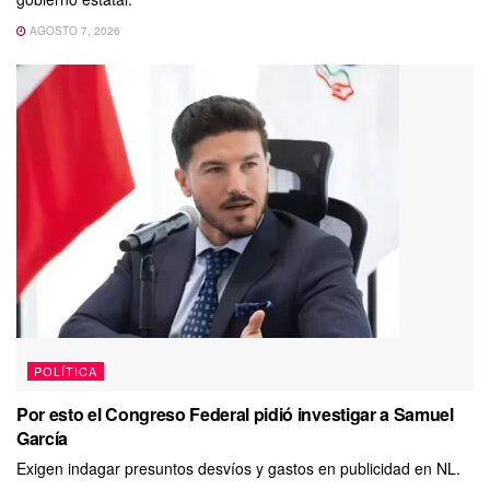
AGOSTO 7, 2026
POLÍTICA
Por esto el Congreso Federal pidió investigar a Samuel
García
Exigen indagar presuntos desvíos y gastos en publicidad en NL.