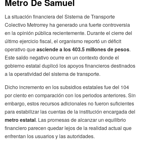
Metro De Samuel
La situación financiera del Sistema de Transporte
Colectivo Metrorrey ha generado una fuerte controversia
en la opinión pública recientemente. Durante el cierre del
último ejercicio fiscal, el organismo reportó un déficit
operativo que
asciende a los 403.5 millones de pesos
.
Este saldo negativo ocurre en un contexto donde el
gobierno estatal duplicó los apoyos financieros destinados
a la operatividad del sistema de transporte.
Dicho incremento en los subsidios estatales fue del 104
por ciento en comparación con los periodos anteriores. Sin
embargo, estos recursos adicionales no fueron suficientes
para estabilizar las cuentas de la institución encargada del
metro estatal
. Las promesas de alcanzar un equilibrio
financiero parecen quedar lejos de la realidad actual que
enfrentan los usuarios y las autoridades.