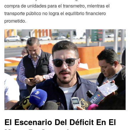
compra de unidades para el transmetro, mientras el
transporte público no logra el equilibrio financiero
prometido.
El Escenario Del Déficit En El