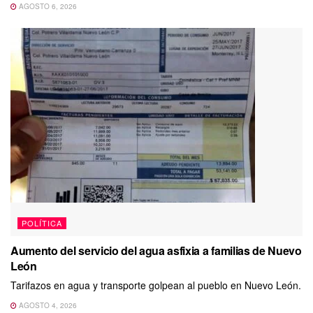
AGOSTO 6, 2026
POLÍTICA
Aumento del servicio del agua asfixia a familias de Nuevo
León
Tarifazos en agua y transporte golpean al pueblo en Nuevo León.
AGOSTO 4, 2026