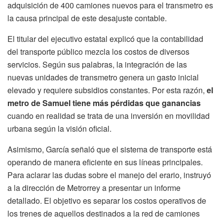
adquisición de 400 camiones nuevos para el transmetro es
la causa principal de este desajuste contable.
El titular del ejecutivo estatal explicó que la contabilidad
del transporte público mezcla los costos de diversos
servicios. Según sus palabras, la integración de las
nuevas unidades de transmetro genera un gasto inicial
elevado y requiere subsidios constantes. Por esta razón,
el
metro de Samuel tiene más pérdidas que ganancias
cuando en realidad se trata de una inversión en movilidad
urbana según la visión oficial.
Asimismo, García señaló que el sistema de transporte está
operando de manera eficiente en sus líneas principales.
Para aclarar las dudas sobre el manejo del erario, instruyó
a la dirección de Metrorrey a presentar un informe
detallado. El objetivo es separar los costos operativos de
los trenes de aquellos destinados a la red de camiones