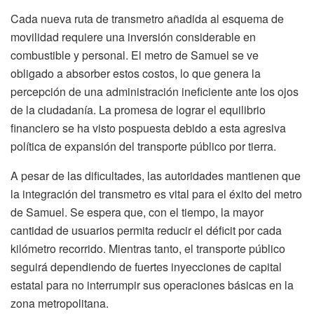
Cada nueva ruta de transmetro añadida al esquema de
movilidad requiere una inversión considerable en
combustible y personal. El metro de Samuel se ve
obligado a absorber estos costos, lo que genera la
percepción de una administración ineficiente ante los ojos
de la ciudadanía. La promesa de lograr el equilibrio
financiero se ha visto pospuesta debido a esta agresiva
política de expansión del transporte público por tierra.
A pesar de las dificultades, las autoridades mantienen que
la integración del transmetro es vital para el éxito del metro
de Samuel. Se espera que, con el tiempo, la mayor
cantidad de usuarios permita reducir el déficit por cada
kilómetro recorrido. Mientras tanto, el transporte público
seguirá dependiendo de fuertes inyecciones de capital
estatal para no interrumpir sus operaciones básicas en la
zona metropolitana.