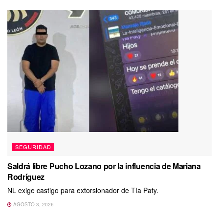
SEGURIDAD
Saldrá libre Pucho Lozano por la influencia de Mariana
Rodríguez
NL exige castigo para extorsionador de Tía Paty.
AGOSTO 3, 2026