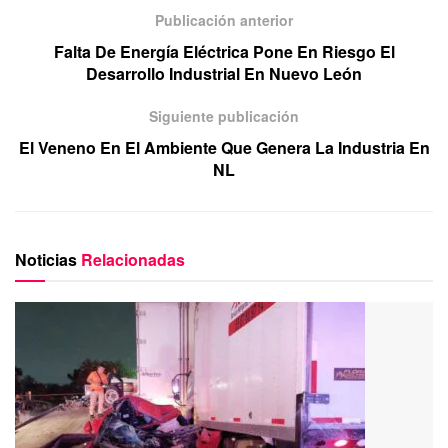
Publicación anterior
Falta De Energía Eléctrica Pone En Riesgo El
Desarrollo Industrial En Nuevo León
Siguiente publicación
El Veneno En El Ambiente Que Genera La Industria En
NL
Noticias
Relacionadas