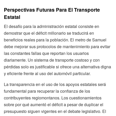
Perspectivas Futuras Para El Transporte
Estatal
El desafío para la administración estatal consiste en
demostrar que el déficit millonario se traducirá en
beneficios reales para la población. El metro de Samuel
debe mejorar sus protocolos de mantenimiento para evitar
las constantes fallas que reportan los usuarios
diariamente. Un sistema de transporte costoso y con
pérdidas solo es justificable si ofrece una alternativa digna
y eficiente frente al uso del automóvil particular.
La transparencia en el uso de los apoyos estatales será
fundamental para recuperar la confianza de los
contribuyentes regiomontanos. Los cuestionamientos
sobre por qué aumentó el déficit a pesar de duplicar el
presupuesto siguen vigentes en el debate legislativo. El