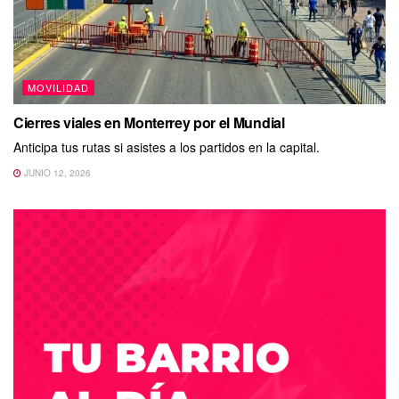
MOVILIDAD
Cierres viales en Monterrey por el Mundial
Anticipa tus rutas si asistes a los partidos en la capital.
JUNIO 12, 2026