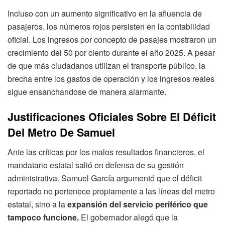
Incluso con un aumento significativo en la afluencia de
pasajeros, los números rojos persisten en la contabilidad
oficial. Los ingresos por concepto de pasajes mostraron un
crecimiento del 50 por ciento durante el año 2025. A pesar
de que más ciudadanos utilizan el transporte público, la
brecha entre los gastos de operación y los ingresos reales
sigue ensanchandose de manera alarmante.
Justificaciones Oficiales Sobre El Déficit
Del Metro De Samuel
Ante las críticas por los malos resultados financieros, el
mandatario estatal salió en defensa de su gestión
administrativa. Samuel García argumentó que el déficit
reportado no pertenece propiamente a las líneas del metro
estatal, sino a la
expansión del servicio periférico que
tampoco funcione.
El gobernador alegó que la