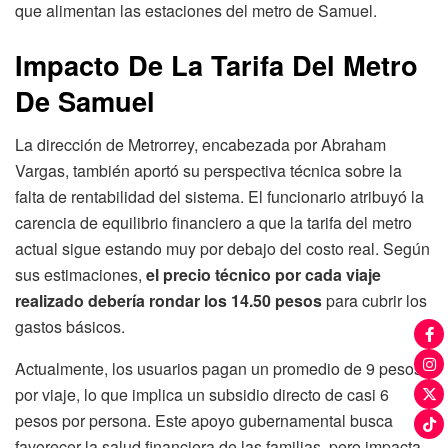
que alimentan las estaciones del metro de Samuel.
Impacto De La Tarifa Del Metro
De Samuel
La dirección de Metrorrey, encabezada por Abraham
Vargas, también aportó su perspectiva técnica sobre la
falta de rentabilidad del sistema. El funcionario atribuyó la
carencia de equilibrio financiero a que la tarifa del metro
actual sigue estando muy por debajo del costo real. Según
sus estimaciones,
el precio técnico por cada viaje
realizado debería rondar los 14.50 pesos
para cubrir los
gastos básicos.
Actualmente, los usuarios pagan un promedio de 9 pesos
por viaje, lo que implica un subsidio directo de casi 6
pesos por persona. Este apoyo gubernamental busca
favorecer la salud financiera de las familias, pero impacta