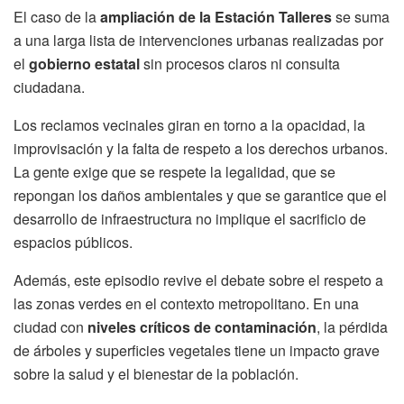
El caso de la
ampliación de la Estación Talleres
se suma
a una larga lista de intervenciones urbanas realizadas por
el
gobierno estatal
sin procesos claros ni consulta
ciudadana.
Los reclamos vecinales giran en torno a la opacidad, la
improvisación y la falta de respeto a los derechos urbanos.
La gente exige que se respete la legalidad, que se
repongan los daños ambientales y que se garantice que el
desarrollo de infraestructura no implique el sacrificio de
espacios públicos.
Además, este episodio revive el debate sobre el respeto a
las zonas verdes en el contexto metropolitano. En una
ciudad con
niveles críticos de contaminación
, la pérdida
de árboles y superficies vegetales tiene un impacto grave
sobre la salud y el bienestar de la población.