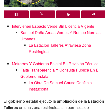
Intervienen Espacio Verde Sin Licencia Vigente
Samuel Daña Áreas Verdes Y Rompe Normas
Urbanas
La Estación Talleres Atraviesa Zona
Restringida
Metrorrey Y Gobierno Estatal En Revisión Técnica
Falta Transparencia Y Consulta Pública En El
Gobierno Estatal
La Obra De Samuel Causa Conflicto
Institucional
El
gobierno estatal
ejecutó la
ampliación de la Estación
Talleres
en una zona restringida, sin permisos de