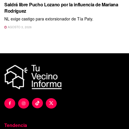
Saldrá libre Pucho Lozano por la influencia de Mariana
Rodríguez
NL exige castigo para extorsionador de Tía Paty.
AGOSTO 3, 2026
Tendencia