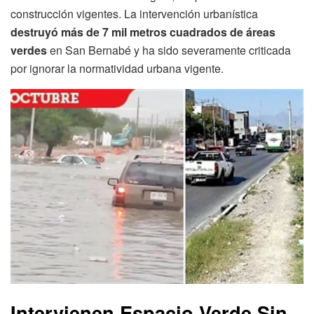
construcción vigentes. La intervención urbanística
destruyó más de 7 mil metros cuadrados de áreas
verdes
en San Bernabé y ha sido severamente criticada
por ignorar la normatividad urbana vigente.
Intervienen Espacio Verde Sin