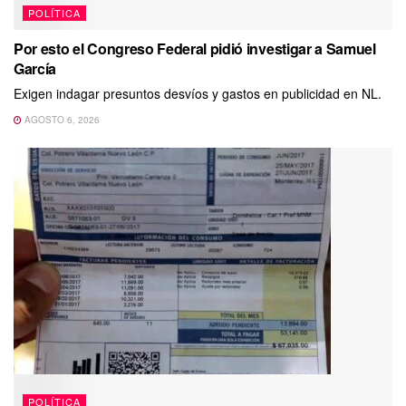
POLÍTICA
Por esto el Congreso Federal pidió investigar a Samuel
García
Exigen indagar presuntos desvíos y gastos en publicidad en NL.
AGOSTO 6, 2026
POLÍTICA