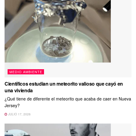
MEDIO AMBIENTE
Científicos estudian un meteorito valioso que cayó en
una vivienda
¿Qué tiene de diferente el meteorito que acaba de caer en Nueva
Jersey?
JULIO 17, 2026