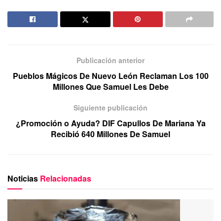
Publicación anterior
Pueblos Mágicos De Nuevo León Reclaman Los 100
Millones Que Samuel Les Debe
Siguiente publicación
¿Promoción o Ayuda? DIF Capullos De Mariana Ya
Recibió 640 Millones De Samuel
Noticias
Relacionadas