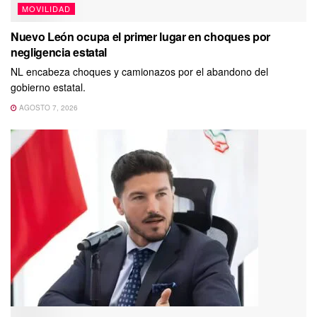
MOVILIDAD
Nuevo León ocupa el primer lugar en choques por
negligencia estatal
NL encabeza choques y camionazos por el abandono del
gobierno estatal.
AGOSTO 7, 2026