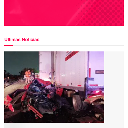
Últimas Noticias