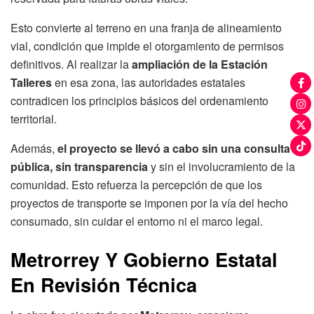
Esto convierte al terreno en una franja de alineamiento
vial, condición que impide el otorgamiento de permisos
definitivos. Al realizar la
ampliación de la Estación
Talleres
en esa zona, las autoridades estatales
contradicen los principios básicos del ordenamiento
territorial.
Además,
el proyecto se llevó a cabo sin una consulta
pública, sin transparencia
y sin el involucramiento de la
comunidad. Esto refuerza la percepción de que los
proyectos de transporte se imponen por la vía del hecho
consumado, sin cuidar el entorno ni el marco legal.
Metrorrey Y Gobierno Estatal
En Revisión Técnica