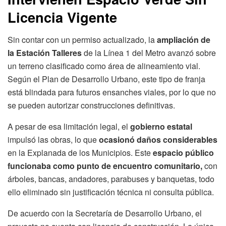
Licencia Vigente
Sin contar con un permiso actualizado, la
ampliación de
la Estación Talleres
de la Línea 1 del Metro avanzó sobre
un terreno clasificado como área de alineamiento vial.
Según el Plan de Desarrollo Urbano, este tipo de franja
está blindada para futuros ensanches viales, por lo que no
se pueden autorizar construcciones definitivas.
A pesar de esa limitación legal, el
gobierno estatal
impulsó las obras, lo que
ocasionó daños considerables
en la Explanada de los Municipios. Este
espacio público
funcionaba como punto de encuentro comunitario,
con
árboles, bancas, andadores, parabuses y banquetas, todo
ello eliminado sin justificación técnica ni consulta pública.
De acuerdo con la Secretaría de Desarrollo Urbano, el