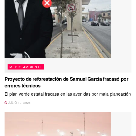
MEDIO AMBIENTE
Proyecto de reforestación de Samuel García fracasó por
errores técnicos
El plan verde estatal fracasa en las avenidas por mala planeación
JULIO 10, 2026