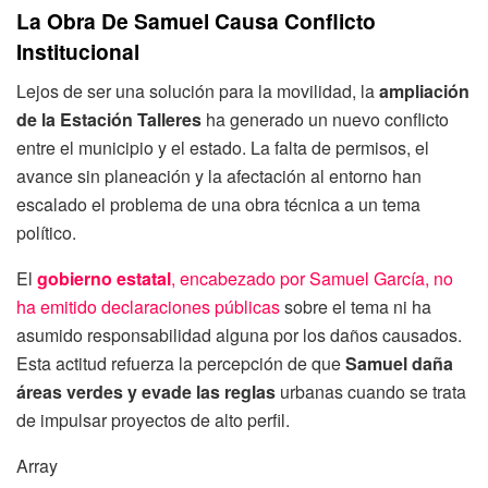
La Obra De Samuel Causa Conflicto
Institucional
Lejos de ser una solución para la movilidad, la
ampliación
de la Estación Talleres
ha generado un nuevo conflicto
entre el municipio y el estado. La falta de permisos, el
avance sin planeación y la afectación al entorno han
escalado el problema de una obra técnica a un tema
político.
El
gobierno estatal
, encabezado por Samuel García, no
ha emitido declaraciones públicas
sobre el tema ni ha
asumido responsabilidad alguna por los daños causados.
Esta actitud refuerza la percepción de que
Samuel daña
áreas verdes y evade las reglas
urbanas cuando se trata
de impulsar proyectos de alto perfil.
Array