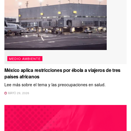
MEDIO AMBIENTE
México aplica restricciones por ébola a viajeros de tres
países africanos
Lee más sobre el tema y las preocupaciones en salud.
MAYO 29, 2026