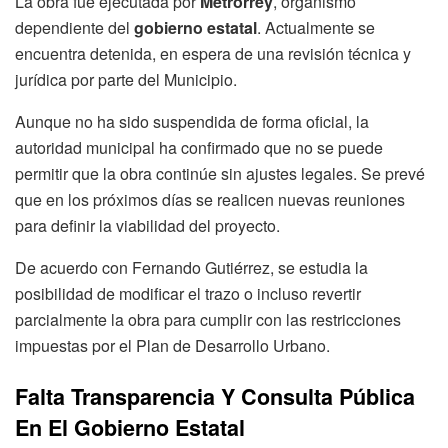
La obra fue ejecutada por
Metrorrey
, organismo
dependiente del
gobierno estatal
. Actualmente se
encuentra detenida, en espera de una revisión técnica y
jurídica por parte del Municipio.
Aunque no ha sido suspendida de forma oficial, la
autoridad municipal ha confirmado que no se puede
permitir que la obra continúe sin ajustes legales. Se prevé
que en los próximos días se realicen nuevas reuniones
para definir la viabilidad del proyecto.
De acuerdo con Fernando Gutiérrez, se estudia la
posibilidad de modificar el trazo o incluso revertir
parcialmente la obra para cumplir con las restricciones
impuestas por el Plan de Desarrollo Urbano.
Falta Transparencia Y Consulta Pública
En El Gobierno Estatal