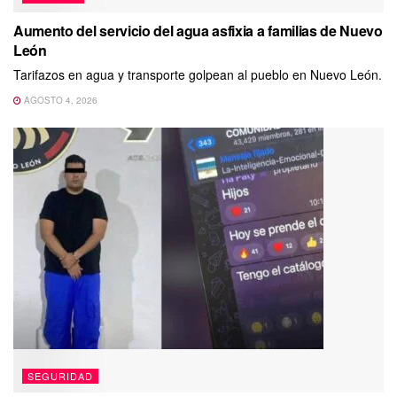
Aumento del servicio del agua asfixia a familias de Nuevo
León
Tarifazos en agua y transporte golpean al pueblo en Nuevo León.
AGOSTO 4, 2026
SEGURIDAD