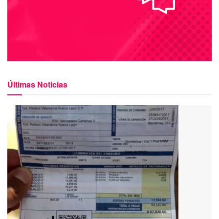
Últimas Noticias