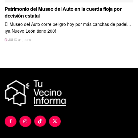
Patrimonio del Museo del Auto en la cuerda floja por
decisión estatal
El Museo del Auto corre peligro hoy por más canchas de padel...
¡ya Nuevo León tiene 200!
JULIO 31, 2026