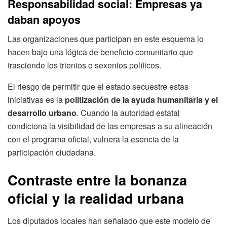
Responsabilidad social: Empresas ya
daban apoyos
Las organizaciones que participan en este esquema lo
hacen bajo una lógica de beneficio comunitario que
trasciende los trienios o sexenios políticos.
El riesgo de permitir que el estado secuestre estas
iniciativas es la
politización de la ayuda humanitaria y el
desarrollo urbano
. Cuando la autoridad estatal
condiciona la visibilidad de las empresas a su alineación
con el programa oficial, vulnera la esencia de la
participación ciudadana.
Contraste entre la bonanza
oficial y la realidad urbana
Los diputados locales han señalado que este modelo de