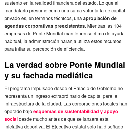
sustento en la realidad financiera del estado. Lo que el
mandatario presume como una suma voluntaria de capital
privado es, en términos técnicos, una
apropiación de
agendas corporativas preexistentes
. Mientras las 104
empresas de Ponte Mundial mantienen su ritmo de ayuda
habitual, la administración naranja utiliza estos recursos
para inflar su percepción de eficiencia.
La verdad sobre Ponte Mundial
y su fachada mediática
El programa impulsado desde el Palacio de Gobierno no
representa un ingreso extraordinario de capital para la
infraestructura de la ciudad. Las corporaciones locales han
operado bajo
esquemas de sustentabilidad y apoyo
social
desde mucho antes de que se lanzara esta
iniciativa deportiva. El Ejecutivo estatal solo ha diseñado