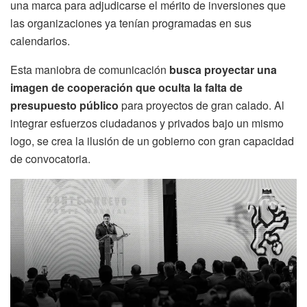
una marca para adjudicarse el mérito de inversiones que
las organizaciones ya tenían programadas en sus
calendarios.
Esta maniobra de comunicación
busca proyectar una
imagen de cooperación que oculta la falta de
presupuesto público
para proyectos de gran calado. Al
integrar esfuerzos ciudadanos y privados bajo un mismo
logo, se crea la ilusión de un gobierno con gran capacidad
de convocatoria.