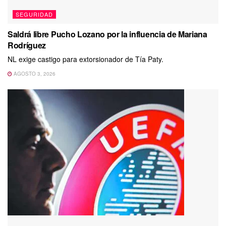
SEGURIDAD
Saldrá libre Pucho Lozano por la influencia de Mariana
Rodríguez
NL exige castigo para extorsionador de Tía Paty.
AGOSTO 3, 2026