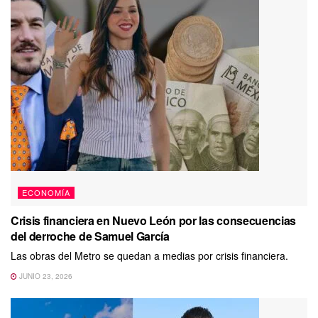
ECONOMÍA
Crisis financiera en Nuevo León por las consecuencias
del derroche de Samuel García
Las obras del Metro se quedan a medias por crisis financiera.
JUNIO 23, 2026