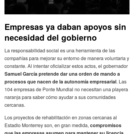
Empresas ya daban apoyos sin
necesidad del gobierno
La responsabilidad social es una herramienta de las
compañías para mejorar su entorno de manera voluntaria y
constante. Al intentar oficializar estos actos, el gobernador
Samuel García pretende dar una orden de mando a
procesos que nacen de la autonomía empresarial
. Las
104 empresas de Ponte Mundial no necesitan una playera
naranja para saber cómo ayudar a sus comunidades
cercanas.
Los proyectos de rehabilitación en zonas cercanas al
Estadio Monterrey son, en gran medida,
compromisos
que las empresas asumen para mantener su licencia