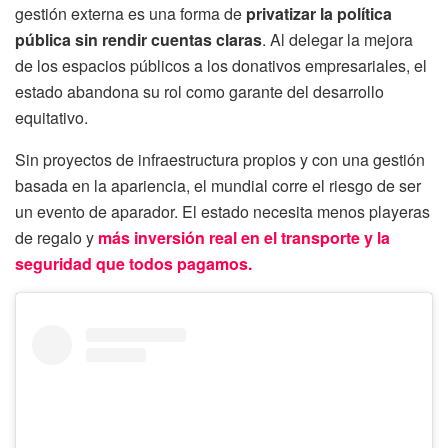
gestión externa es una forma de
privatizar la política
pública sin rendir cuentas claras
. Al delegar la mejora
de los espacios públicos a los donativos empresariales, el
estado abandona su rol como garante del desarrollo
equitativo.
Sin proyectos de infraestructura propios y con una gestión
basada en la apariencia, el mundial corre el riesgo de ser
un evento de aparador. El estado necesita menos playeras
de regalo y
más inversión real en el transporte y la
seguridad que todos pagamos.