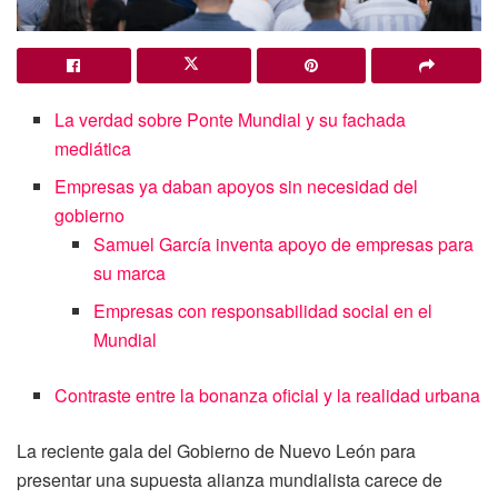
La verdad sobre Ponte Mundial y su fachada
mediática
Empresas ya daban apoyos sin necesidad del
gobierno
Samuel García inventa apoyo de empresas para
su marca
Empresas con responsabilidad social en el
Mundial
Contraste entre la bonanza oficial y la realidad urbana
La reciente gala del Gobierno de Nuevo León para
presentar una supuesta alianza mundialista carece de