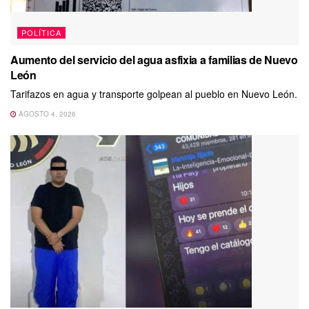
POLÍTICA
Aumento del servicio del agua asfixia a familias de Nuevo
León
Tarifazos en agua y transporte golpean al pueblo en Nuevo León.
AGOSTO 4, 2026