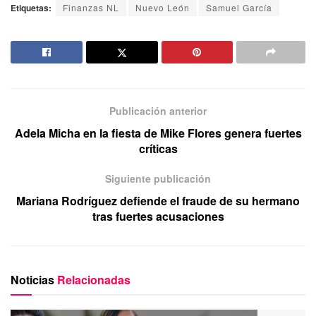
Etiquetas:
Finanzas NL
Nuevo León
Samuel García
Publicación anterior
Adela Micha en la fiesta de Mike Flores genera fuertes
críticas
Siguiente publicación
Mariana Rodríguez defiende el fraude de su hermano
tras fuertes acusaciones
Noticias
Relacionadas