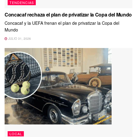
TENDENCIAS
Concacaf rechaza el plan de privatizar la Copa del Mundo
Concacaf y la UEFA frenan el plan de privatizar la Copa del
Mundo
JULIO 31, 2026
LOCAL