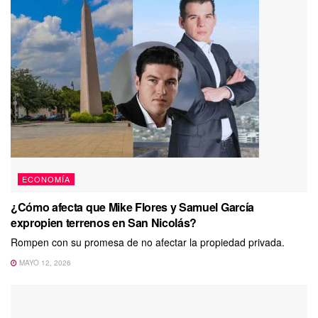
ECONOMÍA
¿Cómo afecta que Mike Flores y Samuel García
expropien terrenos en San Nicolás?
Rompen con su promesa de no afectar la propiedad privada.
MAYO 12, 2026