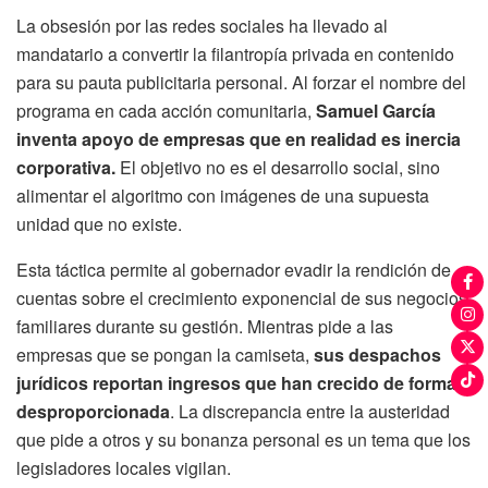
La obsesión por las redes sociales ha llevado al
mandatario a convertir la filantropía privada en contenido
para su pauta publicitaria personal. Al forzar el nombre del
programa en cada acción comunitaria,
Samuel García
inventa apoyo de empresas que en realidad es inercia
corporativa.
El objetivo no es el desarrollo social, sino
alimentar el algoritmo con imágenes de una supuesta
unidad que no existe.
Esta táctica permite al gobernador evadir la rendición de
cuentas sobre el crecimiento exponencial de sus negocios
familiares durante su gestión. Mientras pide a las
empresas que se pongan la camiseta,
sus despachos
jurídicos reportan ingresos que han crecido de forma
desproporcionada
. La discrepancia entre la austeridad
que pide a otros y su bonanza personal es un tema que los
legisladores locales vigilan.