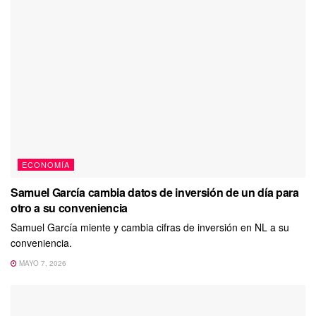
ECONOMÍA
Samuel García cambia datos de inversión de un día para
otro a su conveniencia
Samuel García miente y cambia cifras de inversión en NL a su
conveniencia.
MAYO 7, 2026