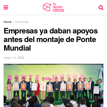
Home
Economía
Empresas ya daban apoyos
antes del montaje de Ponte
Mundial
mayo 14, 2026