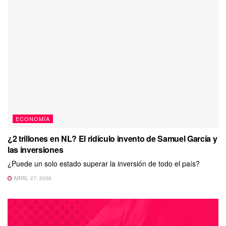
ECONOMÍA
¿2 trillones en NL? El ridículo invento de Samuel García y
las inversiones
¿Puede un solo estado superar la inversión de todo el país?
ABRIL 27, 2026