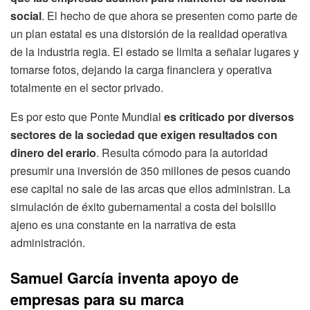
social
. El hecho de que ahora se presenten como parte de
un plan estatal es una distorsión de la realidad operativa
de la industria regia. El estado se limita a señalar lugares y
tomarse fotos, dejando la carga financiera y operativa
totalmente en el sector privado.
Es por esto que Ponte Mundial
es criticado por diversos
sectores de la sociedad que exigen resultados con
dinero del erario
. Resulta cómodo para la autoridad
presumir una inversión de 350 millones de pesos cuando
ese capital no sale de las arcas que ellos administran. La
simulación de éxito gubernamental a costa del bolsillo
ajeno es una constante en la narrativa de esta
administración.
Samuel García inventa apoyo de
empresas para su marca