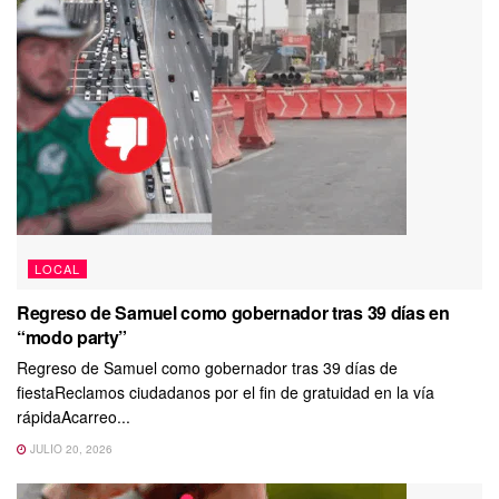
LOCAL
Regreso de Samuel como gobernador tras 39 días en
“modo party”
Regreso de Samuel como gobernador tras 39 días de
fiestaReclamos ciudadanos por el fin de gratuidad en la vía
rápidaAcarreo...
JULIO 20, 2026