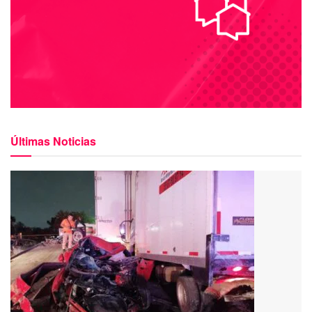
Últimas Noticias