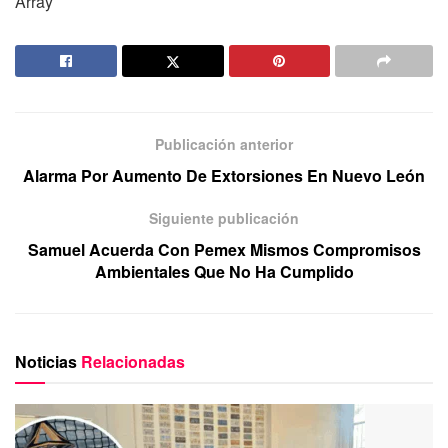
Array
Publicación anterior
Alarma Por Aumento De Extorsiones En Nuevo León
Siguiente publicación
Samuel Acuerda Con Pemex Mismos Compromisos
Ambientales Que No Ha Cumplido
Noticias
Relacionadas