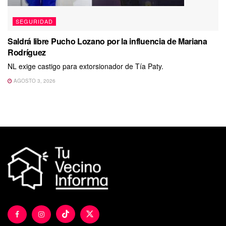
SEGURIDAD
Saldrá libre Pucho Lozano por la influencia de Mariana
Rodríguez
NL exige castigo para extorsionador de Tía Paty.
AGOSTO 3, 2026