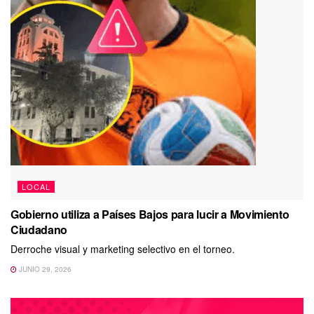
LOCAL
Gobierno utiliza a Países Bajos para lucir a Movimiento
Ciudadano
Derroche visual y marketing selectivo en el torneo.
JUNIO 29, 2026