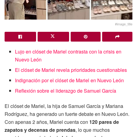
#image_title
Lujo en clóset de Mariel contrasta con la crisis en
Nuevo León
El clóset de Mariel revela prioridades cuestionables
Indignación por el clóset de Mariel en Nuevo León
Reflexión sobre el liderazgo de Samuel García
El clóset de Mariel, la hija de Samuel García y Mariana
Rodríguez, ha generado un fuerte debate en Nuevo León.
Con apenas 2 años, Mariel cuenta con
120 pares de
zapatos y decenas de prendas
, lo que muchos