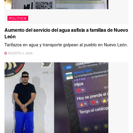
POLÍTICA
Aumento del servicio del agua asfixia a familias de Nuevo
León
Tarifazos en agua y transporte golpean al pueblo en Nuevo León.
AGOSTO 4, 2026