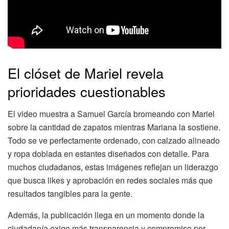
El clóset de Mariel revela
prioridades cuestionables
El video muestra a Samuel García bromeando con Mariel
sobre la cantidad de zapatos mientras Mariana la sostiene.
Todo se ve perfectamente ordenado, con calzado alineado
y ropa doblada en estantes diseñados con detalle. Para
muchos ciudadanos, estas imágenes reflejan un liderazgo
que busca likes y aprobación en redes sociales más que
resultados tangibles para la gente.
Además, la publicación llega en un momento donde la
ciudadanía exige más transparencia y compromiso por