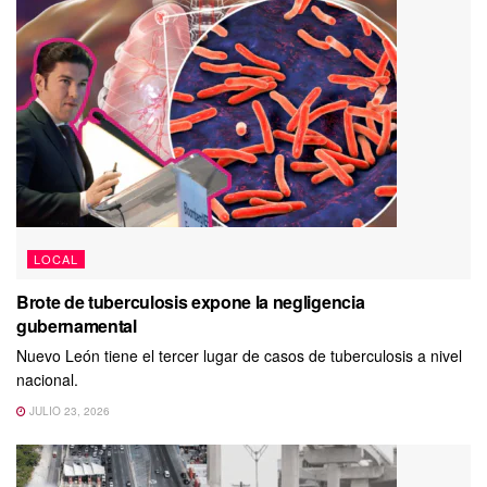
LOCAL
Brote de tuberculosis expone la negligencia
gubernamental
Nuevo León tiene el tercer lugar de casos de tuberculosis a nivel
nacional.
JULIO 23, 2026