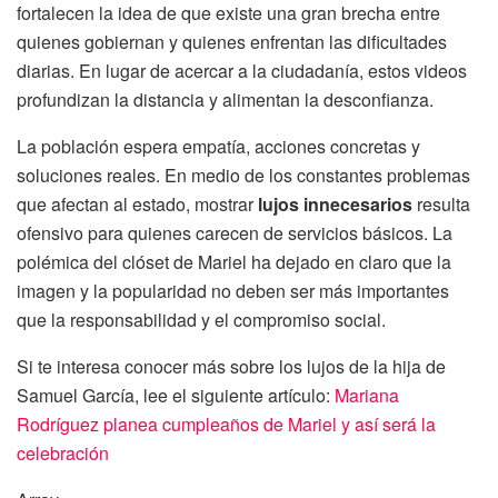
fortalecen la idea de que existe una gran brecha entre
quienes gobiernan y quienes enfrentan las dificultades
diarias. En lugar de acercar a la ciudadanía, estos videos
profundizan la distancia y alimentan la desconfianza.
La población espera empatía, acciones concretas y
soluciones reales. En medio de los constantes problemas
que afectan al estado, mostrar
lujos innecesarios
resulta
ofensivo para quienes carecen de servicios básicos. La
polémica del clóset de Mariel ha dejado en claro que la
imagen y la popularidad no deben ser más importantes
que la responsabilidad y el compromiso social.
Si te interesa conocer más sobre los lujos de la hija de
Samuel García, lee el siguiente artículo:
Mariana
Rodríguez planea cumpleaños de Mariel y así será la
celebración