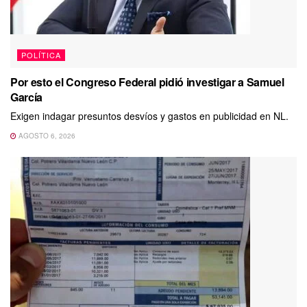
POLÍTICA
Por esto el Congreso Federal pidió investigar a Samuel
García
Exigen indagar presuntos desvíos y gastos en publicidad en NL.
AGOSTO 6, 2026