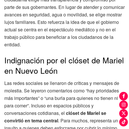
parte de sus gobernantes. En lugar de atender y comunicar
avances en seguridad, agua o movilidad, se elige mostrar
lujos familiares. Esto refuerza la idea de que el gobierno
actual se centra en el espectáculo mediático y no en el
trabajo público para beneficiar a los ciudadanos de la
entidad.
Indignación por el clóset de Mariel
en Nuevo León
Las redes sociales se llenaron de críticas y mensajes de
molestia. Se leyeron comentarios como “hay prioridades
más importantes” o “una burla para quienes no tienen ni
para comer”. Incluso en espacios públicos y
conversaciones cotidianas, el
clóset de Mariel se
convirtió en tema central
. Para muchos, representa un
insulto a quienes deben esforzarse por cubrir lo mínimo