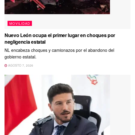
MOVILIDAD
Nuevo León ocupa el primer lugar en choques por
negligencia estatal
NL encabeza choques y camionazos por el abandono del
gobierno estatal.
AGOSTO 7, 2026