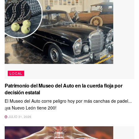
LOCAL
Patrimonio del Museo del Auto en la cuerda floja por
decisión estatal
El Museo del Auto corre peligro hoy por más canchas de padel...
¡ya Nuevo León tiene 200!
JULIO 31, 2026