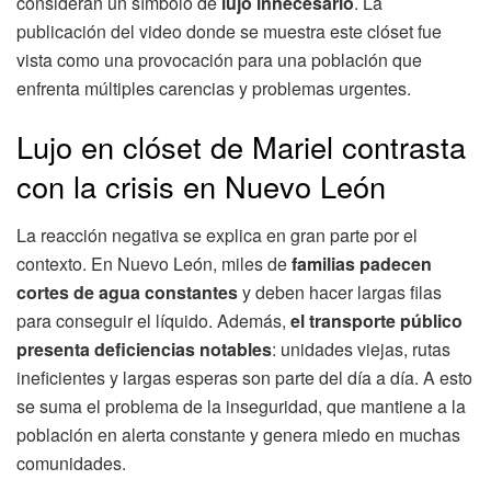
consideran un símbolo de
lujo innecesario
. La
publicación del video donde se muestra este clóset fue
vista como una provocación para una población que
enfrenta múltiples carencias y problemas urgentes.
Lujo en clóset de Mariel contrasta
con la crisis en Nuevo León
La reacción negativa se explica en gran parte por el
contexto. En Nuevo León, miles de
familias padecen
cortes de agua constantes
y deben hacer largas filas
para conseguir el líquido. Además,
el transporte público
presenta deficiencias notables
: unidades viejas, rutas
ineficientes y largas esperas son parte del día a día. A esto
se suma el problema de la inseguridad, que mantiene a la
población en alerta constante y genera miedo en muchas
comunidades.