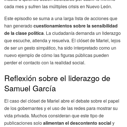
cada mes y sufren las múltiples crisis en Nuevo León.
Este episodio se suma a una larga lista de acciones que
han generado
cuestionamientos sobre la sensibilidad
de la clase política
. La ciudadanía demanda un liderazgo
que escuche, atienda y resuelva. El clóset de Mariel, lejos
de ser un gesto simpático, ha sido interpretado como un
nuevo ejemplo de cómo las figuras públicas pueden
perder el contacto con la realidad social.
Reflexión sobre el liderazgo de
Samuel García
El caso del clóset de Mariel abre el debate sobre el papel
de los gobernantes y el uso de las redes para mostrar su
vida privada. Muchos consideran que este tipo de
publicaciones solo
alimentan el descontento social
y