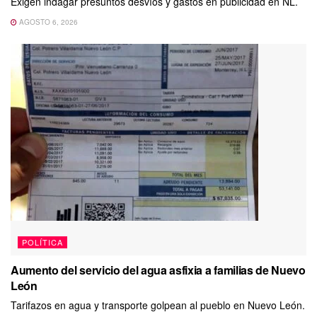
Exigen indagar presuntos desvíos y gastos en publicidad en NL.
AGOSTO 6, 2026
POLÍTICA
Aumento del servicio del agua asfixia a familias de Nuevo
León
Tarifazos en agua y transporte golpean al pueblo en Nuevo León.