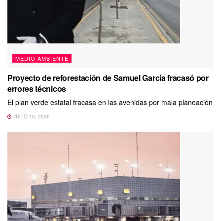
MEDIO AMBIENTE
Proyecto de reforestación de Samuel García fracasó por
errores técnicos
El plan verde estatal fracasa en las avenidas por mala planeación
JULIO 10, 2026