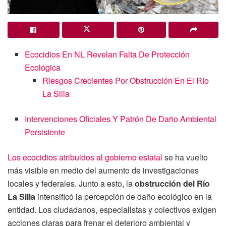
Ecocidios En NL Revelan Falta De Protección
Ecológica
Riesgos Crecientes Por Obstrucción En El Río
La Silla
Intervenciones Oficiales Y Patrón De Daño Ambiental
Persistente
Los ecocidios atribuidos al gobierno estatal
se ha vuelto
más visible en medio del aumento de investigaciones
locales y federales. Junto a esto, la
obstrucción del Río
La Silla
intensificó la percepción de daño ecológico en la
entidad. Los ciudadanos, especialistas y colectivos exigen
acciones claras para frenar el deterioro ambiental y