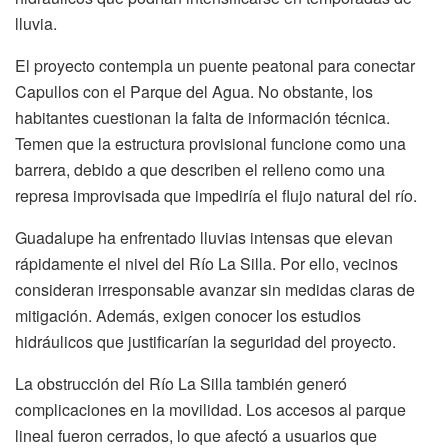
lluvia.
El proyecto contempla un puente peatonal para conectar
Capullos con el Parque del Agua. No obstante, los
habitantes cuestionan la falta de información técnica.
Temen que la estructura provisional funcione como una
barrera, debido a que describen el relleno como una
represa improvisada que impediría el flujo natural del río.
Guadalupe ha enfrentado lluvias intensas que elevan
rápidamente el nivel del Río La Silla. Por ello, vecinos
consideran irresponsable avanzar sin medidas claras de
mitigación. Además, exigen conocer los estudios
hidráulicos que justificarían la seguridad del proyecto.
La obstrucción del Río La Silla también generó
complicaciones en la movilidad. Los accesos al parque
lineal fueron cerrados, lo que afectó a usuarios que