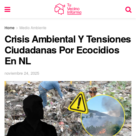
Home
Medio Ambiente
Crisis Ambiental Y Tensiones
Ciudadanas Por Ecocidios
En NL
noviembre 24, 2025