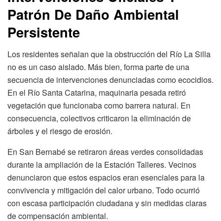
Patrón De Daño Ambiental
Persistente
Los residentes señalan que la obstrucción del Río La Silla
no es un caso aislado. Más bien, forma parte de una
secuencia de intervenciones denunciadas como ecocidios.
En el Río Santa Catarina, maquinaria pesada retiró
vegetación que funcionaba como barrera natural. En
consecuencia, colectivos criticaron la eliminación de
árboles y el riesgo de erosión.
En San Bernabé se retiraron áreas verdes consolidadas
durante la ampliación de la Estación Talleres. Vecinos
denunciaron que estos espacios eran esenciales para la
convivencia y mitigación del calor urbano. Todo ocurrió
con escasa participación ciudadana y sin medidas claras
de compensación ambiental.