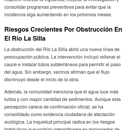
consolidar programas preventivos para evitar que la
incidencia siga aumentando en los próximos meses.
Riesgos Crecientes Por Obstrucción En
El Río La Silla
La obstrucción del Río La Silla abrió una nueva línea de
preocupación pública. La intervención incluyó rellenar el
cauce e instalar tubos subterráneos para permitir el paso
del agua. Sin embargo, vecinos afirman que el flujo
disminuyó desde el inicio de la obra.
Además, la comunidad menciona que el agua luce más
turbia y con mayor cantidad de sedimentos. Aunque esta
percepción carece de confirmación oficial, se ha
consolidado como evidencia ciudadana de afectación
ecológica. La inquietud principal radica en los riesgos
hidráulicos que podrían intensificarse en temporadas de