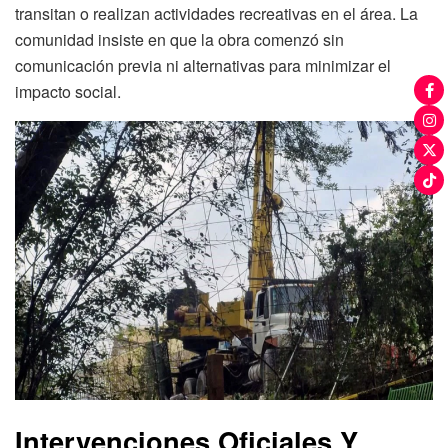
transitan o realizan actividades recreativas en el área. La
comunidad insiste en que la obra comenzó sin
comunicación previa ni alternativas para minimizar el
impacto social.
Intervenciones Oficiales Y