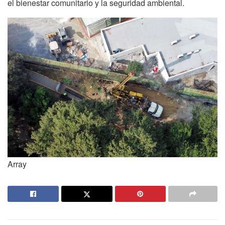
el bienestar comunitario y la seguridad ambiental.
Array