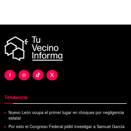
Tendencia
Nuevo León ocupa el primer lugar en choques por negligencia
estatal
Por esto el Congreso Federal pidió investigar a Samuel García