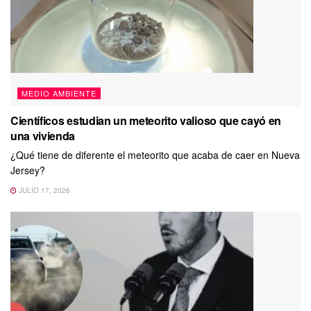
MEDIO AMBIENTE
Científicos estudian un meteorito valioso que cayó en
una vivienda
¿Qué tiene de diferente el meteorito que acaba de caer en Nueva
Jersey?
JULIO 17, 2026