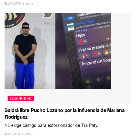
AGOSTO 4, 2026
SEGURIDAD
Saldrá libre Pucho Lozano por la influencia de Mariana
Rodríguez
NL exige castigo para extorsionador de Tía Paty.
AGOSTO 3, 2026