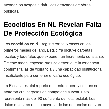
atender los riesgos hidráulicos derivados de obras
públicas.
Ecocidios En NL Revelan Falta
De Protección Ecológica
Los
ecocidios en NL
registraron 295 casos en los
primeros meses del año. Esta cifra incluye carpetas
locales y federales que exponen un incremento constante.
De este modo, especialistas advierten que la tendencia
confirma fallas de vigilancia y una capacidad institucional
insuficiente para contener el daño ecológico.
La Fiscalía estatal reportó que entre enero y octubre se
abrieron 269 carpetas de competencia local. Esto
representa más del 90 por ciento del total estatal. Los
datos muestran que la mayoría de las denuncias derivan