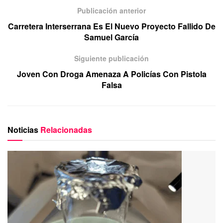
Publicación anterior
Carretera Interserrana Es El Nuevo Proyecto Fallido De
Samuel García
Siguiente publicación
Joven Con Droga Amenaza A Policías Con Pistola
Falsa
Noticias
Relacionadas