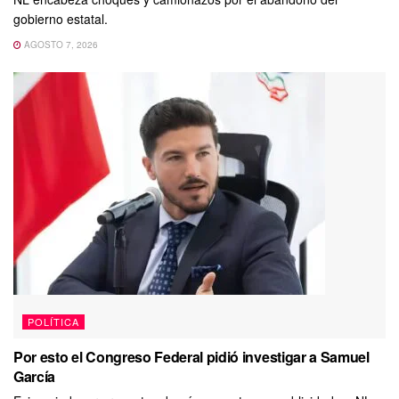
gobierno estatal.
AGOSTO 7, 2026
POLÍTICA
Por esto el Congreso Federal pidió investigar a Samuel
García