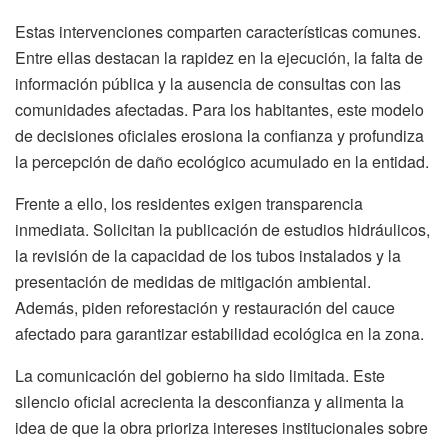
Estas intervenciones comparten características comunes.
Entre ellas destacan la rapidez en la ejecución, la falta de
información pública y la ausencia de consultas con las
comunidades afectadas. Para los habitantes, este modelo
de decisiones oficiales erosiona la confianza y profundiza
la percepción de daño ecológico acumulado en la entidad.
Frente a ello, los residentes exigen transparencia
inmediata. Solicitan la publicación de estudios hidráulicos,
la revisión de la capacidad de los tubos instalados y la
presentación de medidas de mitigación ambiental.
Además, piden reforestación y restauración del cauce
afectado para garantizar estabilidad ecológica en la zona.
La comunicación del gobierno ha sido limitada. Este
silencio oficial acrecienta la desconfianza y alimenta la
idea de que la obra prioriza intereses institucionales sobre