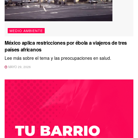
MEDIO AMBIENTE
México aplica restricciones por ébola a viajeros de tres
países africanos
Lee más sobre el tema y las preocupaciones en salud.
MAYO 29, 2026