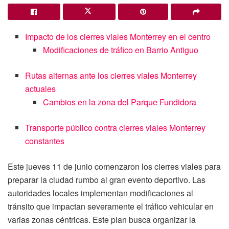
Impacto de los cierres viales Monterrey en el centro
Modificaciones de tráfico en Barrio Antiguo
Rutas alternas ante los cierres viales Monterrey
actuales
Cambios en la zona del Parque Fundidora
Transporte público contra cierres viales Monterrey
constantes
Este jueves 11 de junio comenzaron los cierres viales para
preparar la ciudad rumbo al gran evento deportivo. Las
autoridades locales implementan modificaciones al
tránsito que impactan severamente el tráfico vehicular en
varias zonas céntricas. Este plan busca organizar la