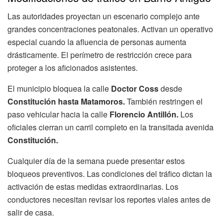
Las autoridades proyectan un escenario complejo ante
grandes concentraciones peatonales. Activan un operativo
especial cuando la afluencia de personas aumenta
drásticamente. El perímetro de restricción crece para
proteger a los aficionados asistentes.
El municipio bloquea la calle
Doctor Coss
desde
Constitución hasta Matamoros.
También restringen el
paso vehicular hacia la calle
Florencio Antillón.
Los
oficiales cierran un carril completo en la transitada avenida
Constitución.
Cualquier día de la semana puede presentar estos
bloqueos preventivos. Las condiciones del tráfico dictan la
activación de estas medidas extraordinarias. Los
conductores necesitan revisar los reportes viales antes de
salir de casa.