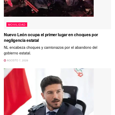
MOVILIDAD
Nuevo León ocupa el primer lugar en choques por
negligencia estatal
NL encabeza choques y camionazos por el abandono del
gobierno estatal.
AGOSTO 7, 2026