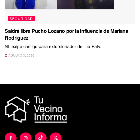
SEGURIDAD
Saldrá libre Pucho Lozano por la influencia de Mariana
Rodríguez
NL exige castigo para extorsionador de Tía Paty.
AGOSTO 3, 2026