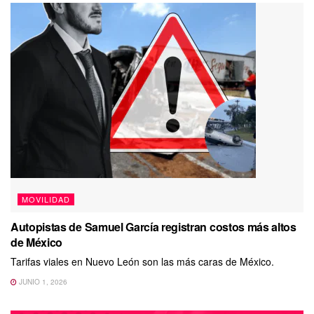
MOVILIDAD
Autopistas de Samuel García registran costos más altos
de México
Tarifas viales en Nuevo León son las más caras de México.
JUNIO 1, 2026