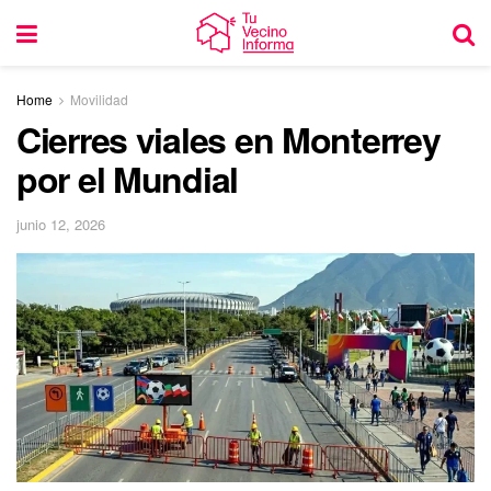
Home
Movilidad
Cierres viales en Monterrey
por el Mundial
junio 12, 2026