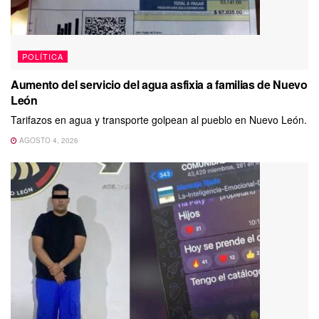
POLÍTICA
Aumento del servicio del agua asfixia a familias de Nuevo
León
Tarifazos en agua y transporte golpean al pueblo en Nuevo León.
AGOSTO 4, 2026