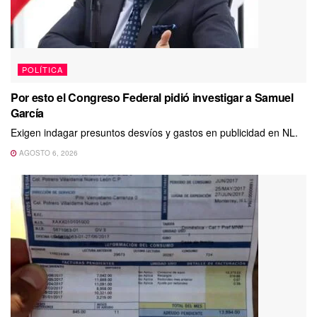
POLÍTICA
Por esto el Congreso Federal pidió investigar a Samuel
García
Exigen indagar presuntos desvíos y gastos en publicidad en NL.
AGOSTO 6, 2026