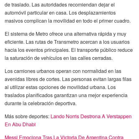
de traslado. Las autoridades recomiendan dejar el
automóvil particular en casa. Los desplazamientos
masivos complican la movilidad en todo el primer cuadro.
El sistema de Metro ofrece una alternativa rápida y muy
eficiente. Las rutas de Transmetro acercan a los usuarios
hacia los eventos principales. El transporte público reduce
la saturación de vehículos en las calles cerradas.
Los camiones urbanos operan con normalidad en las
avenidas libres de cortes. Las personas evitan largas filas
al utilizar estas opciones de movilidad urbana. Los
traslados planificados garantizan una mejor experiencia
durante la celebración deportiva.
Más sobre deportes:
Lando Norris Destrona A Verstappen
En Abu Dhabi
Messi Emociona Tras La Victoria De Argentina Contra