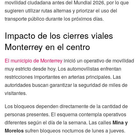
movilidad ciudadana antes del Mundial 2026, por lo que
sugieren utilizar rutas alternas y priorizar el uso del
transporte público durante los próximos días.
Impacto de los cierres viales
Monterrey en el centro
El municipio de Monterrey
inició un operativo de movilidad
muy estricto desde hoy. Los automovilistas enfrentan
restricciones importantes en arterias principales. Las
autoridades buscan garantizar la seguridad de miles de
visitantes.
Los bloqueos dependen directamente de la cantidad de
personas presentes. El esquema contempla operativos
diferentes según el día de la semana. Las calles
Mina y
Morelos
sufren bloqueos nocturnos de lunes a jueves.