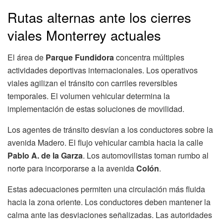
Rutas alternas ante los cierres
viales Monterrey actuales
El área de
Parque Fundidora
concentra múltiples
actividades deportivas internacionales. Los operativos
viales agilizan el tránsito con carriles reversibles
temporales. El volumen vehicular determina la
implementación de estas soluciones de movilidad.
Los agentes de tránsito desvían a los conductores sobre la
avenida Madero. El flujo vehicular cambia hacia la calle
Pablo A. de la Garza
. Los automovilistas toman rumbo al
norte para incorporarse a la avenida
Colón
.
Estas adecuaciones permiten una circulación más fluida
hacia la zona oriente. Los conductores deben mantener la
calma ante las desviaciones señalizadas. Las autoridades