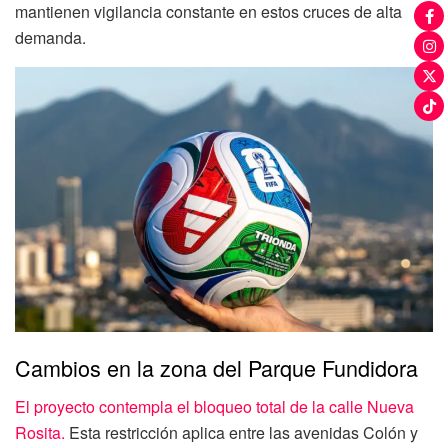
mantienen vigilancia constante en estos cruces de alta
demanda.
Cambios en la zona del Parque Fundidora
El proyecto contempla el bloqueo total de la calle Nueva
Rosita.
Esta restricción aplica entre las avenidas Colón y