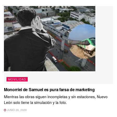
MOVILIDAD
Monorriel de Samuel es pura farsa de marketing
Mientras las obras siguen incompletas y sin estaciones, Nuevo
León solo tiene la simulación y la foto.
JUNIO 26, 2026