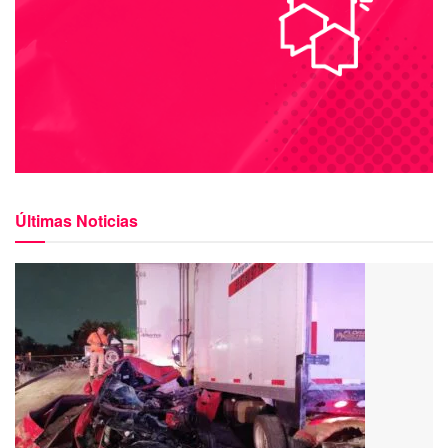
Últimas Noticias