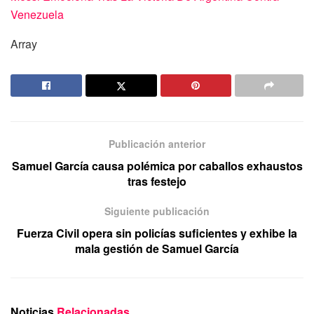
Venezuela
Array
Publicación anterior
Samuel García causa polémica por caballos exhaustos
tras festejo
Siguiente publicación
Fuerza Civil opera sin policías suficientes y exhibe la
mala gestión de Samuel García
Noticias
Relacionadas