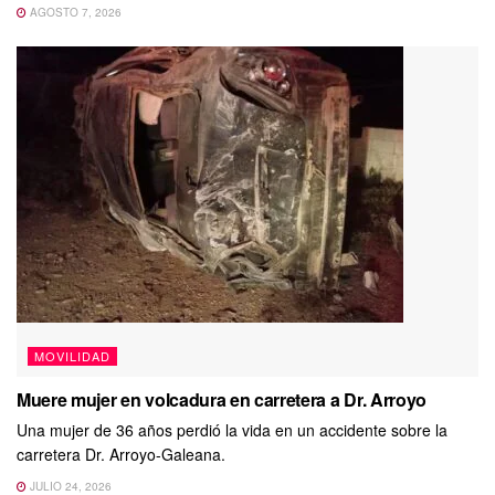
AGOSTO 7, 2026
MOVILIDAD
Muere mujer en volcadura en carretera a Dr. Arroyo
Una mujer de 36 años perdió la vida en un accidente sobre la
carretera Dr. Arroyo-Galeana.
JULIO 24, 2026