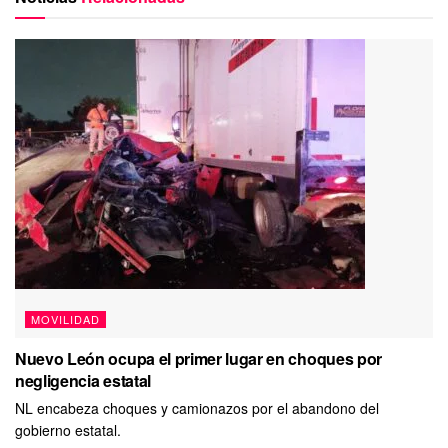
MOVILIDAD
Nuevo León ocupa el primer lugar en choques por
negligencia estatal
NL encabeza choques y camionazos por el abandono del
gobierno estatal.