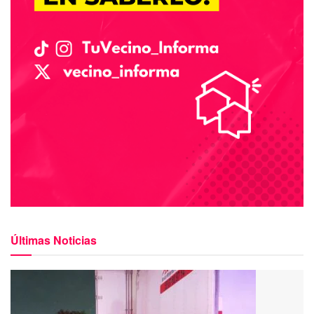
Últimas Noticias