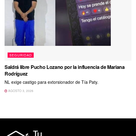
SEGURIDAD
Saldrá libre Pucho Lozano por la influencia de Mariana
Rodríguez
NL exige castigo para extorsionador de Tía Paty.
AGOSTO 3, 2026