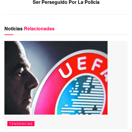
Ser Perseguido Por La Policía
Noticias
Relacionadas
TENDENCIAS