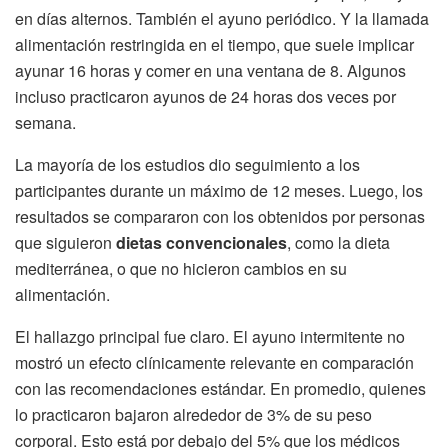
en días alternos. También el ayuno periódico. Y la llamada
alimentación restringida en el tiempo, que suele implicar
ayunar 16 horas y comer en una ventana de 8. Algunos
incluso practicaron ayunos de 24 horas dos veces por
semana.
La mayoría de los estudios dio seguimiento a los
participantes durante un máximo de 12 meses. Luego, los
resultados se compararon con los obtenidos por personas
que siguieron
dietas convencionales
, como la dieta
mediterránea, o que no hicieron cambios en su
alimentación.
El hallazgo principal fue claro. El ayuno intermitente no
mostró un efecto clínicamente relevante en comparación
con las recomendaciones estándar. En promedio, quienes
lo practicaron bajaron alrededor de 3% de su peso
corporal. Esto está por debajo del 5% que los médicos