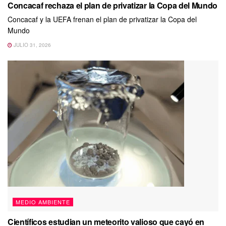
Concacaf rechaza el plan de privatizar la Copa del Mundo
Concacaf y la UEFA frenan el plan de privatizar la Copa del
Mundo
JULIO 31, 2026
MEDIO AMBIENTE
Científicos estudian un meteorito valioso que cayó en