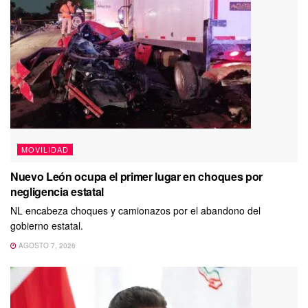
MOVILIDAD
Nuevo León ocupa el primer lugar en choques por
negligencia estatal
NL encabeza choques y camionazos por el abandono del
gobierno estatal.
AGOSTO 7, 2026