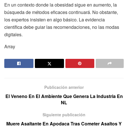
En un contexto donde la obesidad sigue en aumento, la
búsqueda de métodos eficaces continuará. No obstante,
los expertos insisten en algo básico. La evidencia
científica debe guiar las recomendaciones, no las modas
digitales.
Array
Publicación anterior
El Veneno En El Ambiente Que Genera La Industria En
NL
Siguiente publicación
Muere Asaltante En Apodaca Tras Cometer Asaltos Y