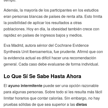
Además, la mayoría de los participantes en los estudios
eran personas blancas de países de renta alta. Esto limita
la posibilidad de aplicar los resultados a otras
poblaciones. Hoy en día, la obesidad también crece con
rapidez en países de ingresos bajos y medios.
Eva Madrid, autora sénior del Cochrane Evidence
Synthesis Unit Iberoamerica, fue prudente. Afirmó que con
la evidencia actual es difícil hacer una recomendación
general. Cada caso debe evaluarse de forma individual.
Lo Que Sí Se Sabe Hasta Ahora
El
ayuno intermitente
puede ser una opción razonable
para algunas personas. Sobre todo si les resulta más fácil
limitar horarios que contar calorías. Sin embargo, no hay
pruebas sólidas de que sea superior a las
dietas