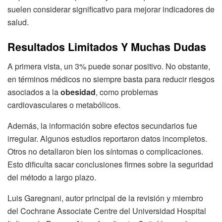
suelen considerar significativo para mejorar indicadores de
salud.
Resultados Limitados Y Muchas Dudas
A primera vista, un 3% puede sonar positivo. No obstante,
en términos médicos no siempre basta para reducir riesgos
asociados a la
obesidad
, como problemas
cardiovasculares o metabólicos.
Además, la información sobre efectos secundarios fue
irregular. Algunos estudios reportaron datos incompletos.
Otros no detallaron bien los síntomas o complicaciones.
Esto dificulta sacar conclusiones firmes sobre la seguridad
del método a largo plazo.
Luis Garegnani, autor principal de la revisión y miembro
del Cochrane Associate Centre del Universidad Hospital