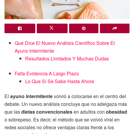
Qué Dice El Nuevo Análisis Científico Sobre El
Ayuno Intermitente
Resultados Limitados Y Muchas Dudas
Falta Evidencia A Largo Plazo
Lo Que Sí Se Sabe Hasta Ahora
El
ayuno intermitente
volvió a colocarse en el centro del
debate. Un nuevo análisis concluye que no adelgaza más
que las
dietas convencionales
en adultos con
obesidad
o sobrepeso. Es decir, el método que se volvió viral en
redes sociales no ofrece ventajas claras frente a los