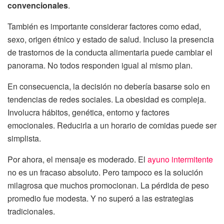
convencionales
.
También es importante considerar factores como edad,
sexo, origen étnico y estado de salud. Incluso la presencia
de trastornos de la conducta alimentaria puede cambiar el
panorama. No todos responden igual al mismo plan.
En consecuencia, la decisión no debería basarse solo en
tendencias de redes sociales. La obesidad es compleja.
Involucra hábitos, genética, entorno y factores
emocionales. Reducirla a un horario de comidas puede ser
simplista.
Por ahora, el mensaje es moderado. El
ayuno intermitente
no es un fracaso absoluto. Pero tampoco es la solución
milagrosa que muchos promocionan. La pérdida de peso
promedio fue modesta. Y no superó a las estrategias
tradicionales.