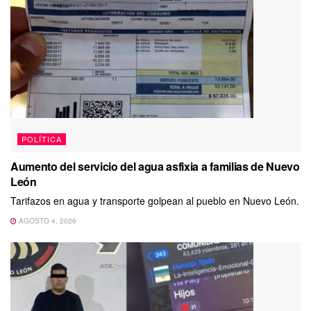
POLÍTICA
Aumento del servicio del agua asfixia a familias de Nuevo
León
Tarifazos en agua y transporte golpean al pueblo en Nuevo León.
AGOSTO 4, 2026