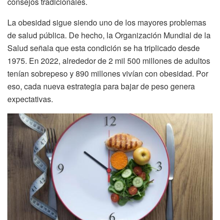
consejos tradicionales.
La obesidad sigue siendo uno de los mayores problemas
de salud pública. De hecho, la Organización Mundial de la
Salud señala que esta condición se ha triplicado desde
1975. En 2022, alrededor de 2 mil 500 millones de adultos
tenían sobrepeso y 890 millones vivían con obesidad. Por
eso, cada nueva estrategia para bajar de peso genera
expectativas.