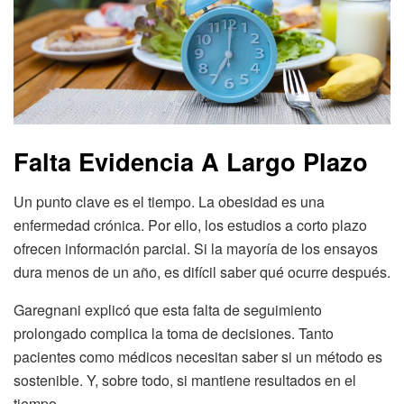
Falta Evidencia A Largo Plazo
Un punto clave es el tiempo. La obesidad es una
enfermedad crónica. Por ello, los estudios a corto plazo
ofrecen información parcial. Si la mayoría de los ensayos
dura menos de un año, es difícil saber qué ocurre después.
Garegnani explicó que esta falta de seguimiento
prolongado complica la toma de decisiones. Tanto
pacientes como médicos necesitan saber si un método es
sostenible. Y, sobre todo, si mantiene resultados en el
tiempo.