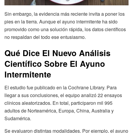
Sin embargo, la evidencia más reciente invita a poner los
pies en la tierra. Aunque el ayuno intermitente ha sido
promovido como una solución rápida, los datos científicos
no respaldan del todo ese entusiasmo.
Qué Dice El Nuevo Análisis
Científico Sobre El Ayuno
Intermitente
El estudio fue publicado en la Cochrane Library. Para
llegar a sus conclusiones, el equipo analizó 22 ensayos
clínicos aleatorizados. En total, participaron mil 995
adultos de Norteamérica, Europa, China, Australia y
Sudamérica.
Se evaluaron distintas modalidades. Por ejemplo, el ayuno