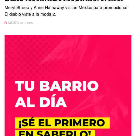
Meryl Streep y Anne Hathaway visitan México para promocionar
El diablo viste a la moda 2.
MARZO 31, 2026