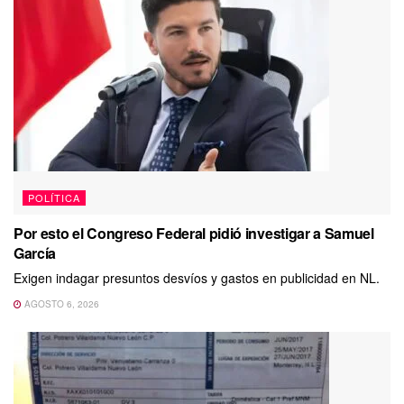
POLÍTICA
Por esto el Congreso Federal pidió investigar a Samuel
García
Exigen indagar presuntos desvíos y gastos en publicidad en NL.
AGOSTO 6, 2026