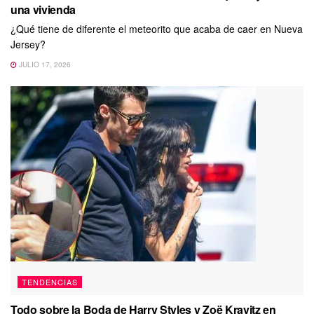
una vivienda
¿Qué tiene de diferente el meteorito que acaba de caer en Nueva
Jersey?
JULIO 17, 2026
TENDENCIAS
Todo sobre la Boda de Harry Styles y Zoë Kravitz en