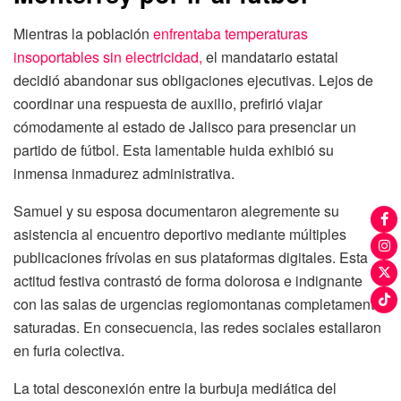
Mientras la población
enfrentaba temperaturas
insoportables sin electricidad,
el mandatario estatal
decidió abandonar sus obligaciones ejecutivas. Lejos de
coordinar una respuesta de auxilio, prefirió viajar
cómodamente al estado de Jalisco para presenciar un
partido de fútbol. Esta lamentable huida exhibió su
inmensa inmadurez administrativa.
Samuel y su esposa documentaron alegremente su
asistencia al encuentro deportivo mediante múltiples
publicaciones frívolas en sus plataformas digitales. Esta
actitud festiva contrastó de forma dolorosa e indignante
con las salas de urgencias regiomontanas completamente
saturadas. En consecuencia, las redes sociales estallaron
en furia colectiva.
La total desconexión entre la burbuja mediática del