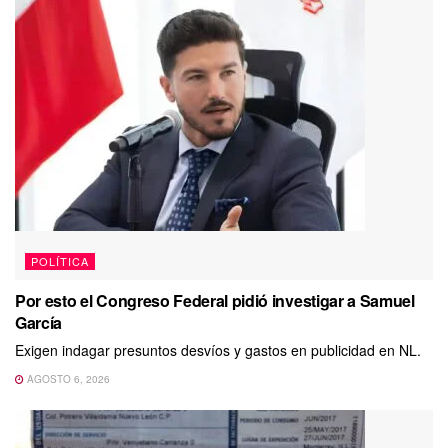
POLÍTICA
Por esto el Congreso Federal pidió investigar a Samuel
García
Exigen indagar presuntos desvíos y gastos en publicidad en NL.
AGOSTO 6, 2026