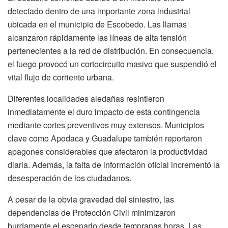
detectado dentro de una importante zona industrial
ubicada en el municipio de Escobedo. Las llamas
alcanzaron rápidamente las líneas de alta tensión
pertenecientes a la red de distribución. En consecuencia,
el fuego provocó un cortocircuito masivo que suspendió el
vital flujo de corriente urbana.
Diferentes localidades aledañas resintieron
inmediatamente el duro impacto de esta contingencia
mediante cortes preventivos muy extensos. Municipios
clave como Apodaca y Guadalupe también reportaron
apagones considerables que afectaron la productividad
diaria. Además, la falta de información oficial incrementó la
desesperación de los ciudadanos.
A pesar de la obvia gravedad del siniestro, las
dependencias de Protección Civil minimizaron
burdamente el escenario desde tempranas horas. Las