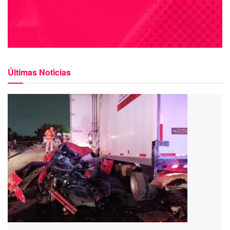
Últimas Noticias