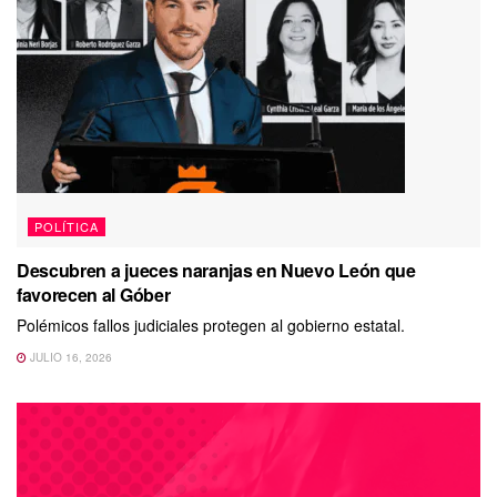
POLÍTICA
Descubren a jueces naranjas en Nuevo León que
favorecen al Góber
Polémicos fallos judiciales protegen al gobierno estatal.
JULIO 16, 2026