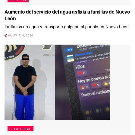
Aumento del servicio del agua asfixia a familias de Nuevo
León
Tarifazos en agua y transporte golpean al pueblo en Nuevo León.
AGOSTO 4, 2026
SEGURIDAD