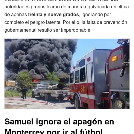
autoridades pronosticaron de manera equivocada un clima
de apenas
treinta y nueve grados
, ignorando por
completo el peligro latente. Por ello, la falta de prevención
gubernamental resultó ser imperdonable.
Samuel ignora el apagón en
Monterrey por ir al fútbol