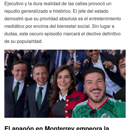
Ejecutivo y la dura realidad de las calles provocó un
repudio generalizado e histórico. El jefe del estado
demostró que su prioridad absoluta es el entretenimiento
mediático por encima del bienestar social. Sin lugar a
dudas, este oscuro episodio marcará el declive definitivo
de su popularidad.
El apagón en Monterrey empeora la