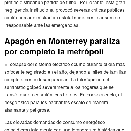
prefirió disfrutar un partido de fútbol. Por lo tanto, esta gran
negligencia institucional provocó severas críticas públicas
contra una administración estatal sumamente ausente e
irresponsable ante las emergencias.
Apagón en Monterrey paraliza
por completo la metrópoli
El colapso del sistema eléctrico ocurrió durante el día más
sofocante registrado en el año, dejando a miles de familias
completamente desamparadas. La interrupción del
suministro golpeó severamente a los hogares que se
transformaron en auténticos hornos. En consecuencia, el
riesgo físico para los habitantes escaló de manera
alarmante y peligrosa.
Las elevadas demandas de consumo energético
coincidieron fatalmente con una temperatura histórica que