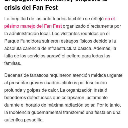
crisis del Fan Fest
La ineptitud de las autoridades también se reflejó
en el
pésimo manejo del Fan Fest
organizado directamente por
la administración local. Los visitantes reunidos en el
Parque Fundidora sufrieron estragos físicos debido a la
absoluta carencia de infraestructura básica. Además, la
falla de los servicios agravó el peligro para todas las
familias.
Decenas de fanáticos requirieron atención médica urgente
al presentar graves cuadros clínicos por insolación
profunda y golpes de calor. La organización instaló
bebederos defectuosos que colapsaron justamente
durante el horario de máxima radiación solar. Por lo tanto,
la indolencia gubernamental transformó una fiesta en una
auténtica pesadilla.