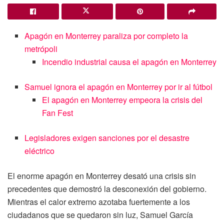
Apagón en Monterrey paraliza por completo la
metrópoli
Incendio industrial causa el apagón en Monterrey
Samuel ignora el apagón en Monterrey por ir al fútbol
El apagón en Monterrey empeora la crisis del
Fan Fest
Legisladores exigen sanciones por el desastre
eléctrico
El enorme apagón en Monterrey desató una crisis sin
precedentes que demostró la desconexión del gobierno.
Mientras el calor extremo azotaba fuertemente a los
ciudadanos que se quedaron sin luz, Samuel García