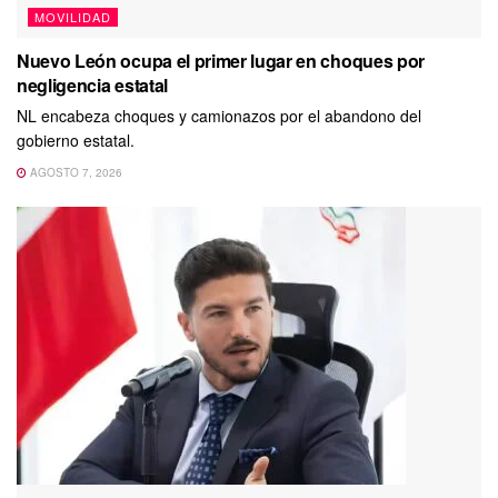
MOVILIDAD
Nuevo León ocupa el primer lugar en choques por
negligencia estatal
NL encabeza choques y camionazos por el abandono del
gobierno estatal.
AGOSTO 7, 2026