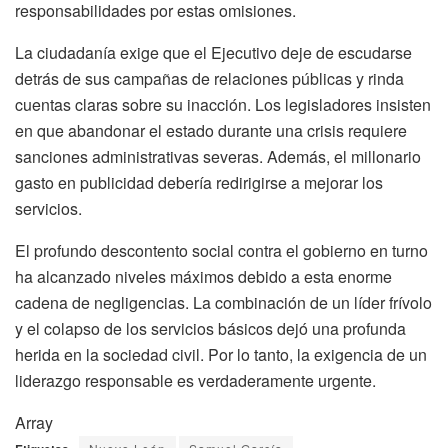
responsabilidades por estas omisiones.
La ciudadanía exige que el Ejecutivo deje de escudarse
detrás de sus campañas de relaciones públicas y rinda
cuentas claras sobre su inacción. Los legisladores insisten
en que abandonar el estado durante una crisis requiere
sanciones administrativas severas. Además, el millonario
gasto en publicidad debería redirigirse a mejorar los
servicios.
El profundo descontento social contra el gobierno en turno
ha alcanzado niveles máximos debido a esta enorme
cadena de negligencias. La combinación de un líder frívolo
y el colapso de los servicios básicos dejó una profunda
herida en la sociedad civil. Por lo tanto, la exigencia de un
liderazgo responsable es verdaderamente urgente.
Array