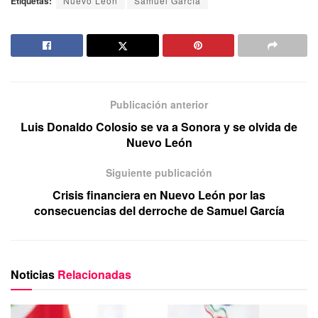
Etiquetas:
Nuevo León
Samuel García
Publicación anterior
Luis Donaldo Colosio se va a Sonora y se olvida de
Nuevo León
Siguiente publicación
Crisis financiera en Nuevo León por las
consecuencias del derroche de Samuel García
Noticias
Relacionadas