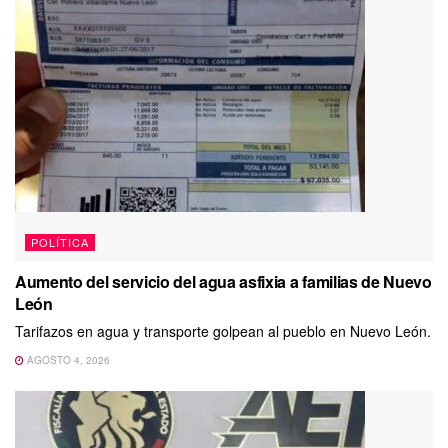
POLÍTICA
Aumento del servicio del agua asfixia a familias de Nuevo
León
Tarifazos en agua y transporte golpean al pueblo en Nuevo León.
AGOSTO 4, 2026