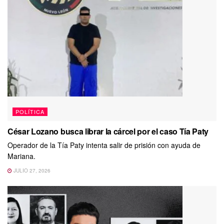
POLÍTICA
César Lozano busca librar la cárcel por el caso Tía Paty
Operador de la Tía Paty intenta salir de prisión con ayuda de
Mariana.
JULIO 27, 2026