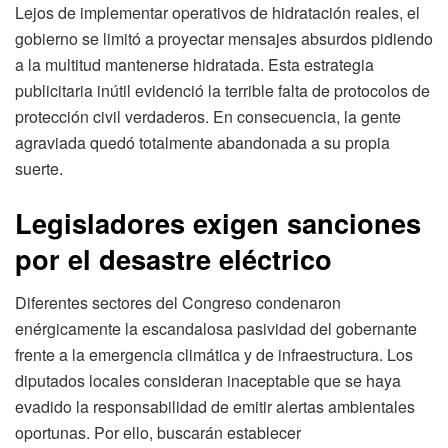
Lejos de implementar operativos de hidratación reales, el
gobierno se limitó a proyectar mensajes absurdos pidiendo
a la multitud mantenerse hidratada. Esta estrategia
publicitaria inútil evidenció la terrible falta de protocolos de
protección civil verdaderos. En consecuencia, la gente
agraviada quedó totalmente abandonada a su propia
suerte.
Legisladores exigen sanciones
por el desastre eléctrico
Diferentes sectores del Congreso condenaron
enérgicamente la escandalosa pasividad del gobernante
frente a la emergencia climática y de infraestructura. Los
diputados locales consideran inaceptable que se haya
evadido la responsabilidad de emitir alertas ambientales
oportunas. Por ello, buscarán establecer