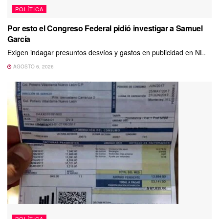
POLÍTICA
Por esto el Congreso Federal pidió investigar a Samuel
García
Exigen indagar presuntos desvíos y gastos en publicidad en NL.
AGOSTO 6, 2026
POLÍTICA