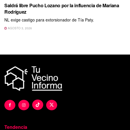
Saldrá libre Pucho Lozano por la influencia de Mariana
Rodríguez
NL exige castigo para extorsionador de Tía Paty.
AGOSTO 3, 2026
Tendencia