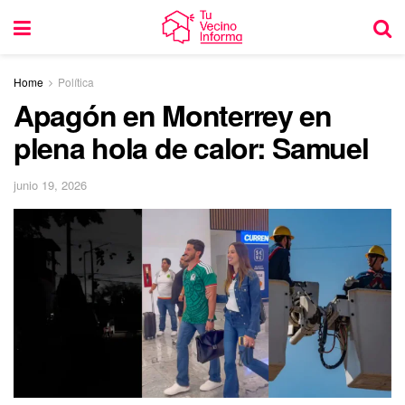
Home
Política
Apagón en Monterrey en
plena hola de calor: Samuel
junio 19, 2026