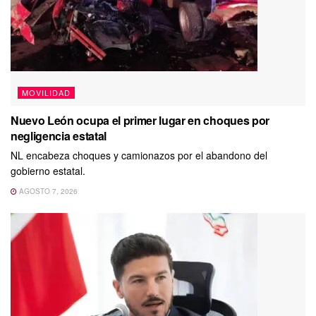
MOVILIDAD
Nuevo León ocupa el primer lugar en choques por
negligencia estatal
NL encabeza choques y camionazos por el abandono del
gobierno estatal.
AGOSTO 7, 2026