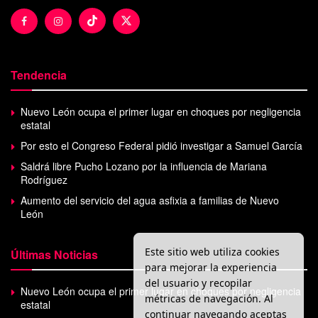
Tendencia
Nuevo León ocupa el primer lugar en choques por negligencia
estatal
Por esto el Congreso Federal pidió investigar a Samuel García
Saldrá libre Pucho Lozano por la influencia de Mariana
Rodríguez
Aumento del servicio del agua asfixia a familias de Nuevo
León
Este sitio web utiliza cookies
Últimas Noticias
para mejorar la experiencia
del usuario y recopilar
Nuevo León ocupa el primer lugar en choques por negligencia
métricas de navegación. Al
estatal
continuar navegando aceptas