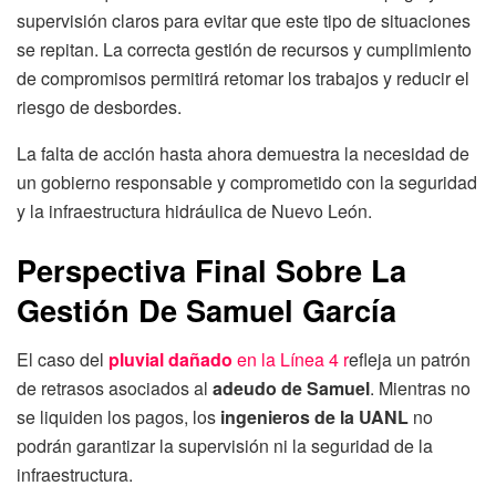
supervisión claros para evitar que este tipo de situaciones
se repitan. La correcta gestión de recursos y cumplimiento
de compromisos permitirá retomar los trabajos y reducir el
riesgo de desbordes.
La falta de acción hasta ahora demuestra la necesidad de
un gobierno responsable y comprometido con la seguridad
y la infraestructura hidráulica de Nuevo León.
Perspectiva Final Sobre La
Gestión De Samuel García
El caso del
pluvial dañado
en la Línea 4 r
efleja un patrón
de retrasos asociados al
adeudo de Samuel
. Mientras no
se liquiden los pagos, los
ingenieros de la UANL
no
podrán garantizar la supervisión ni la seguridad de la
infraestructura.