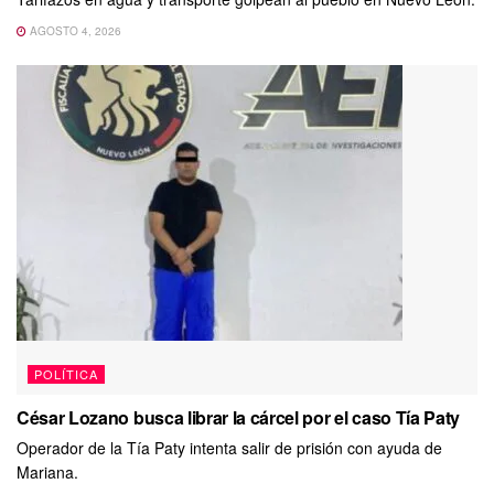
AGOSTO 4, 2026
POLÍTICA
César Lozano busca librar la cárcel por el caso Tía Paty
Operador de la Tía Paty intenta salir de prisión con ayuda de
Mariana.