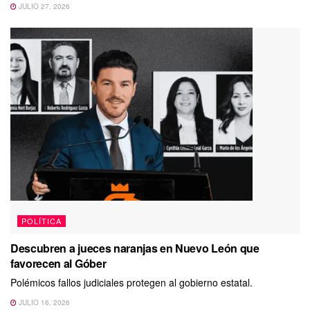
JULIO 27, 2026
POLÍTICA
Descubren a jueces naranjas en Nuevo León que
favorecen al Góber
Polémicos fallos judiciales protegen al gobierno estatal.
JULIO 16, 2026