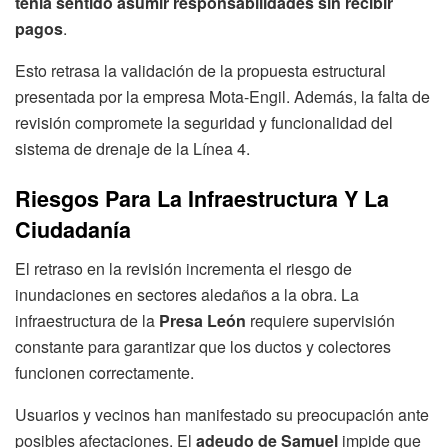
tenía sentido asumir responsabilidades sin recibir
pagos
.
Esto retrasa la validación de la propuesta estructural
presentada por la empresa Mota-Engil. Además, la falta de
revisión compromete la seguridad y funcionalidad del
sistema de drenaje de la Línea 4.
Riesgos Para La Infraestructura Y La
Ciudadanía
El retraso en la revisión incrementa el riesgo de
inundaciones en sectores aledaños a la obra. La
infraestructura de la
Presa León
requiere supervisión
constante para garantizar que los ductos y colectores
funcionen correctamente.
Usuarios y vecinos han manifestado su preocupación ante
posibles afectaciones. El
adeudo de Samuel
impide que