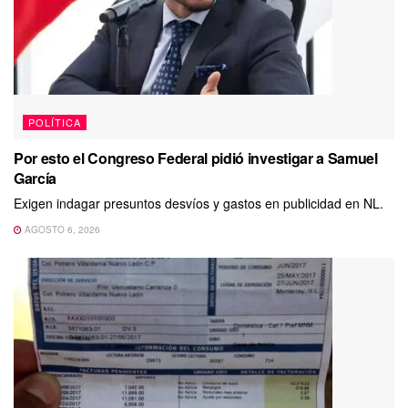
POLÍTICA
Por esto el Congreso Federal pidió investigar a Samuel
García
Exigen indagar presuntos desvíos y gastos en publicidad en NL.
AGOSTO 6, 2026