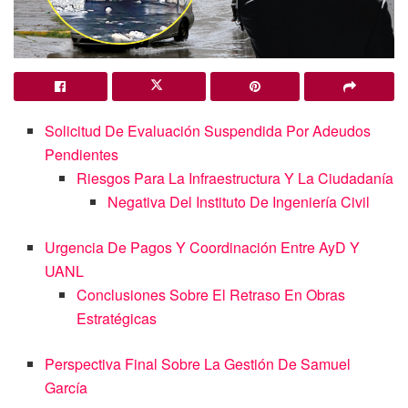
Solicitud De Evaluación Suspendida Por Adeudos
Pendientes
Riesgos Para La Infraestructura Y La Ciudadanía
Negativa Del Instituto De Ingeniería Civil
Urgencia De Pagos Y Coordinación Entre AyD Y
UANL
Conclusiones Sobre El Retraso En Obras
Estratégicas
Perspectiva Final Sobre La Gestión De Samuel
García