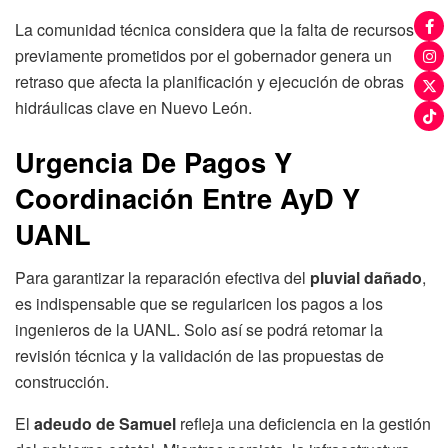
La comunidad técnica considera que la falta de recursos
previamente prometidos por el gobernador genera un
retraso que afecta la planificación y ejecución de obras
hidráulicas clave en Nuevo León.
Urgencia De Pagos Y
Coordinación Entre AyD Y
UANL
Para garantizar la reparación efectiva del
pluvial dañado
,
es indispensable que se regularicen los pagos a los
ingenieros de la UANL. Solo así se podrá retomar la
revisión técnica y la validación de las propuestas de
construcción.
El
adeudo de Samuel
refleja una deficiencia en la gestión