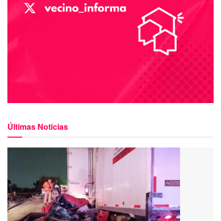
Últimas Noticias