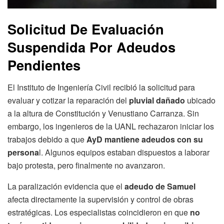
Solicitud De Evaluación
Suspendida Por Adeudos
Pendientes
El Instituto de Ingeniería Civil recibió la solicitud para
evaluar y cotizar la reparación del
pluvial dañado
ubicado
a la altura de Constitución y Venustiano Carranza. Sin
embargo, los ingenieros de la UANL rechazaron iniciar los
trabajos debido a que
AyD mantiene adeudos con su
persona
l. Algunos equipos estaban dispuestos a laborar
bajo protesta, pero finalmente no avanzaron.
La paralización evidencia que el
adeudo de Samuel
afecta directamente la supervisión y control de obras
estratégicas. Los especialistas coincidieron en que
no