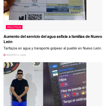
POLÍTICA
Aumento del servicio del agua asfixia a familias de Nuevo
León
Tarifazos en agua y transporte golpean al pueblo en Nuevo León.
AGOSTO 4, 2026