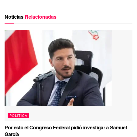
Noticias
Relacionadas
POLÍTICA
Por esto el Congreso Federal pidió investigar a Samuel
García