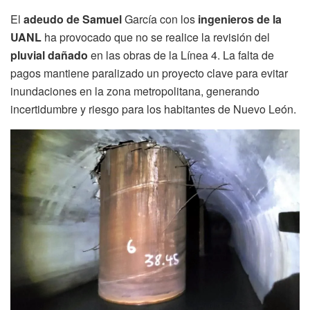
El
adeudo de Samuel
García con los
ingenieros de la
UANL
ha provocado que no se realice la revisión del
pluvial dañado
en las obras de la Línea 4. La falta de
pagos mantiene paralizado un proyecto clave para evitar
inundaciones en la zona metropolitana, generando
incertidumbre y riesgo para los habitantes de Nuevo León.