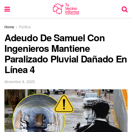
Home
Política
Adeudo De Samuel Con
Ingenieros Mantiene
Paralizado Pluvial Dañado En
Línea 4
diciembre 8, 2025