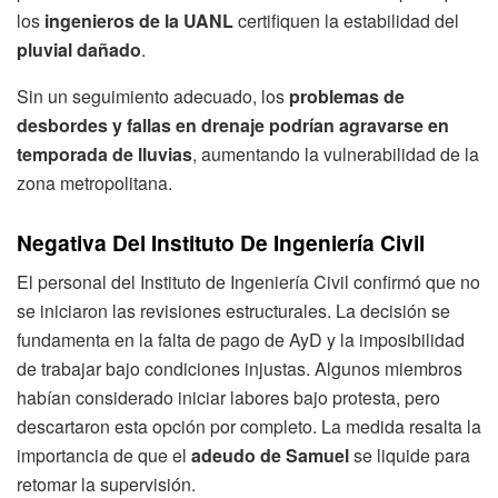
los
ingenieros de la UANL
certifiquen la estabilidad del
pluvial dañado
.
Sin un seguimiento adecuado, los
problemas de
desbordes y fallas en drenaje podrían agravarse en
temporada de lluvias
, aumentando la vulnerabilidad de la
zona metropolitana.
Negativa Del Instituto De Ingeniería Civil
El personal del Instituto de Ingeniería Civil confirmó que no
se iniciaron las revisiones estructurales. La decisión se
fundamenta en la falta de pago de AyD y la imposibilidad
de trabajar bajo condiciones injustas. Algunos miembros
habían considerado iniciar labores bajo protesta, pero
descartaron esta opción por completo. La medida resalta la
importancia de que el
adeudo de Samuel
se liquide para
retomar la supervisión.