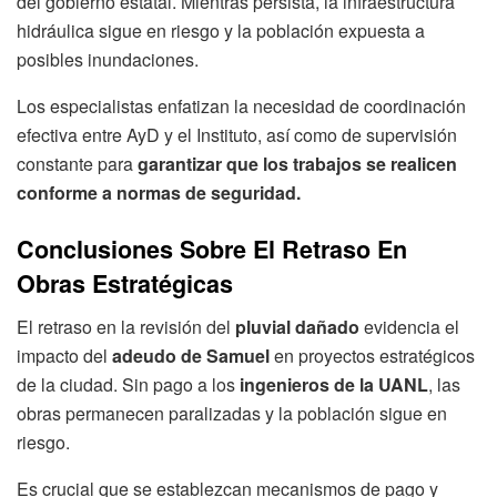
del gobierno estatal. Mientras persista, la infraestructura
hidráulica sigue en riesgo y la población expuesta a
posibles inundaciones.
Los especialistas enfatizan la necesidad de coordinación
efectiva entre AyD y el Instituto, así como de supervisión
constante para
garantizar que los trabajos se realicen
conforme a normas de seguridad.
Conclusiones Sobre El Retraso En
Obras Estratégicas
El retraso en la revisión del
pluvial dañado
evidencia el
impacto del
adeudo de Samuel
en proyectos estratégicos
de la ciudad. Sin pago a los
ingenieros de la UANL
, las
obras permanecen paralizadas y la población sigue en
riesgo.
Es crucial que se establezcan mecanismos de pago y