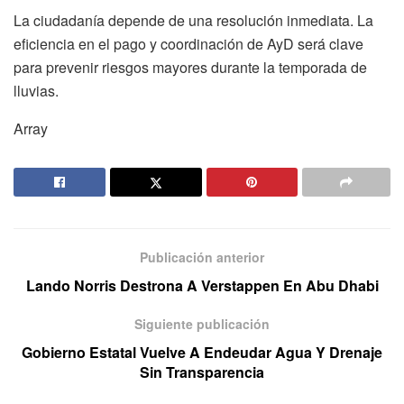
La ciudadanía depende de una resolución inmediata. La
eficiencia en el pago y coordinación de AyD será clave
para prevenir riesgos mayores durante la temporada de
lluvias.
Array
Publicación anterior
Lando Norris Destrona A Verstappen En Abu Dhabi
Siguiente publicación
Gobierno Estatal Vuelve A Endeudar Agua Y Drenaje
Sin Transparencia