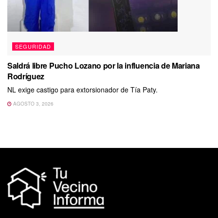
SEGURIDAD
Saldrá libre Pucho Lozano por la influencia de Mariana
Rodríguez
NL exige castigo para extorsionador de Tía Paty.
AGOSTO 3, 2026