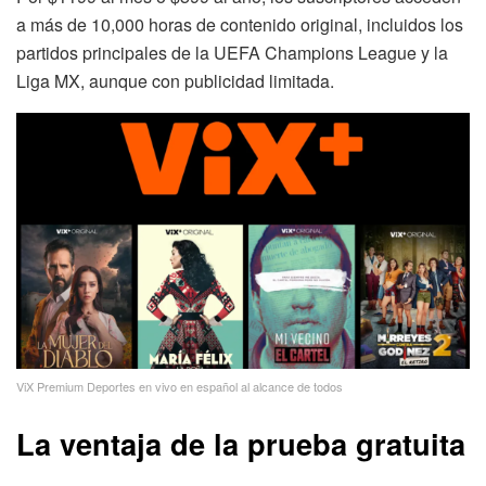
a más de 10,000 horas de contenido original, incluidos los
partidos principales de la UEFA Champions League y la
Liga MX, aunque con publicidad limitada.
ViX Premium Deportes en vivo en español al alcance de todos
La ventaja de la prueba gratuita