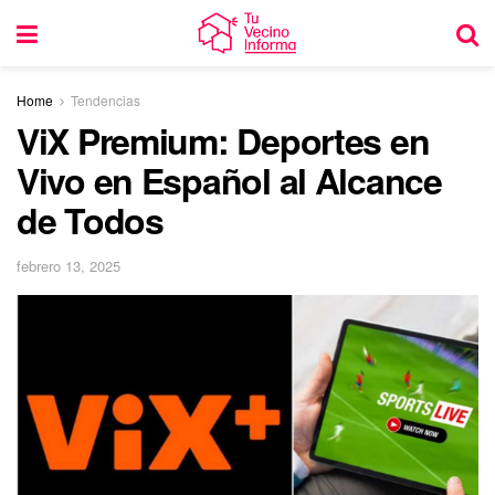
Home
Tendencias
ViX Premium: Deportes en
Vivo en Español al Alcance
de Todos
febrero 13, 2025