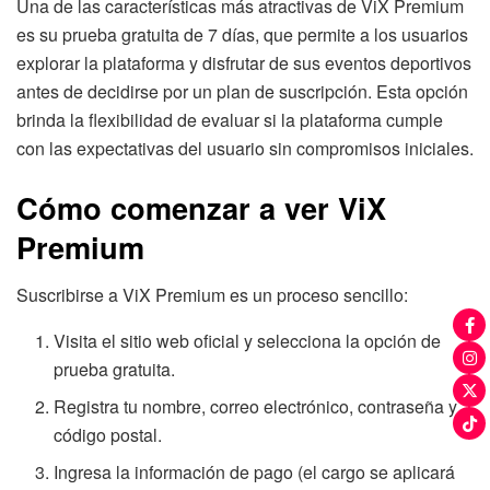
Una de las características más atractivas de ViX Premium
es su prueba gratuita de 7 días, que permite a los usuarios
explorar la plataforma y disfrutar de sus eventos deportivos
antes de decidirse por un plan de suscripción. Esta opción
brinda la flexibilidad de evaluar si la plataforma cumple
con las expectativas del usuario sin compromisos iniciales.
Cómo comenzar a ver ViX
Premium
Suscribirse a ViX Premium es un proceso sencillo:
Visita el sitio web oficial y selecciona la opción de
prueba gratuita.
Registra tu nombre, correo electrónico, contraseña y
código postal.
Ingresa la información de pago (el cargo se aplicará