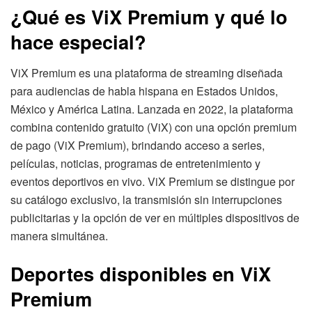
¿Qué es ViX Premium y qué lo
hace especial?
ViX Premium es una plataforma de streaming diseñada
para audiencias de habla hispana en Estados Unidos,
México y América Latina. Lanzada en 2022, la plataforma
combina contenido gratuito (ViX) con una opción premium
de pago (ViX Premium), brindando acceso a series,
películas, noticias, programas de entretenimiento y
eventos deportivos en vivo. ViX Premium se distingue por
su catálogo exclusivo, la transmisión sin interrupciones
publicitarias y la opción de ver en múltiples dispositivos de
manera simultánea.
Deportes disponibles en ViX
Premium