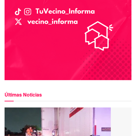
Últimas Noticias