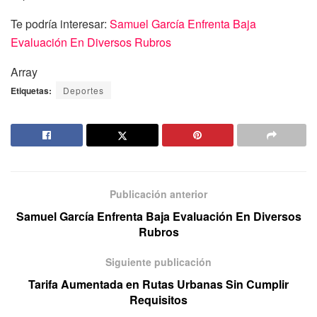
Te podría interesar:
Samuel García Enfrenta Baja
Evaluación En Diversos Rubros
Array
Etiquetas:
Deportes
Publicación anterior
Samuel García Enfrenta Baja Evaluación En Diversos
Rubros
Siguiente publicación
Tarifa Aumentada en Rutas Urbanas Sin Cumplir
Requisitos