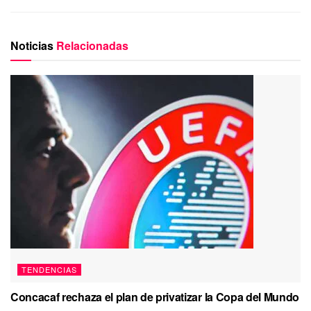
Noticias
Relacionadas
TENDENCIAS
Concacaf rechaza el plan de privatizar la Copa del Mundo