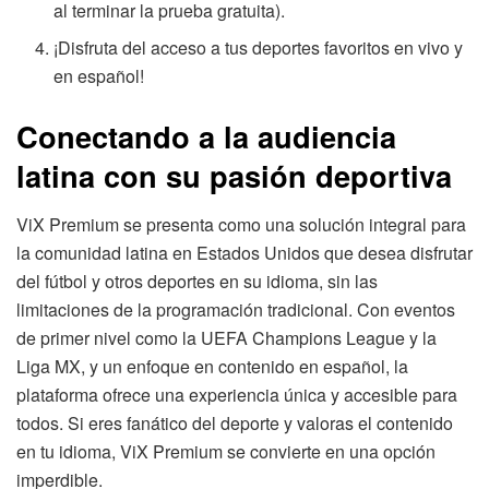
al terminar la prueba gratuita).
¡Disfruta del acceso a tus deportes favoritos en vivo y
en español!
Conectando a la audiencia
latina con su pasión deportiva
ViX Premium se presenta como una solución integral para
la comunidad latina en Estados Unidos que desea disfrutar
del fútbol y otros deportes en su idioma, sin las
limitaciones de la programación tradicional. Con eventos
de primer nivel como la UEFA Champions League y la
Liga MX, y un enfoque en contenido en español, la
plataforma ofrece una experiencia única y accesible para
todos. Si eres fanático del deporte y valoras el contenido
en tu idioma, ViX Premium se convierte en una opción
imperdible.