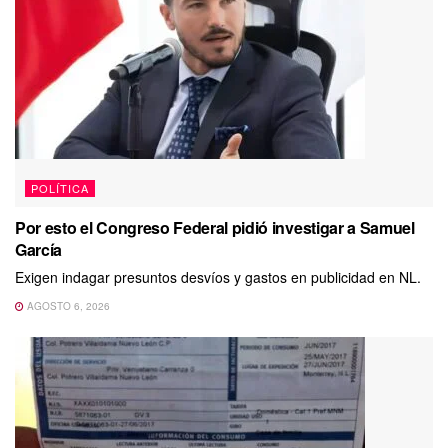
POLÍTICA
Por esto el Congreso Federal pidió investigar a Samuel
García
Exigen indagar presuntos desvíos y gastos en publicidad en NL.
AGOSTO 6, 2026