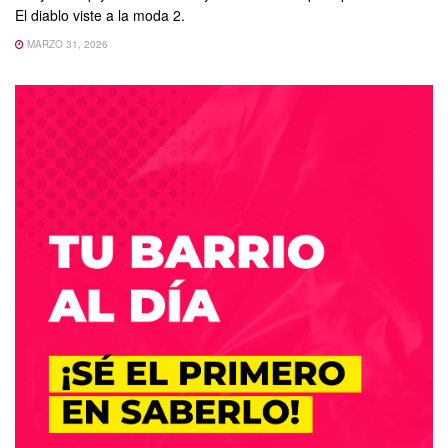
El diablo viste a la moda 2.
MARZO 31, 2026