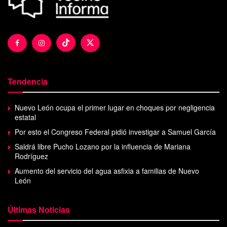
Tendencia
Nuevo León ocupa el primer lugar en choques por negligencia
estatal
Por esto el Congreso Federal pidió investigar a Samuel García
Saldrá libre Pucho Lozano por la influencia de Mariana
Rodríguez
Aumento del servicio del agua asfixia a familias de Nuevo
León
Últimas Noticias