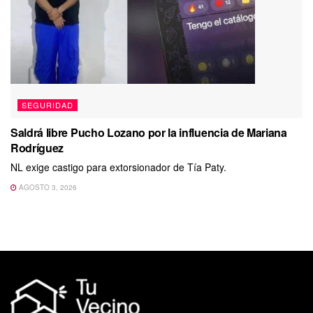
SEGURIDAD
Saldrá libre Pucho Lozano por la influencia de Mariana
Rodríguez
NL exige castigo para extorsionador de Tía Paty.
AGOSTO 3, 2026