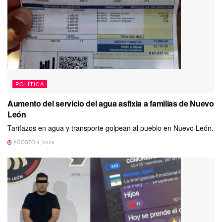
POLÍTICA
Aumento del servicio del agua asfixia a familias de Nuevo
León
Tarifazos en agua y transporte golpean al pueblo en Nuevo León.
AGOSTO 4, 2026