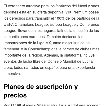
El verdadero atractivo para los fanáticos del fútbol y otros
deportes está en su oferta deportiva. ViX Premium posee
los derechos para transmitir el 100% de los partidos de la
UEFA Champions League, Europa League y Conference
League, llevando a los hogares latinos la emoción de las
competiciones europeas. También destacan las
transmisiones de la Liga MX, tanto masculina como
femenina, y la Concachampions, el torneo de clubes más
importante de la región. Además, la plataforma incluye
eventos de lucha libre del Consejo Mundial de Lucha
Libre, todos narrados en español para una experiencia
inmersiva.
Planes de suscripción y
precios
Por $1199 al mes o $599 al año, los suscriptores acceden