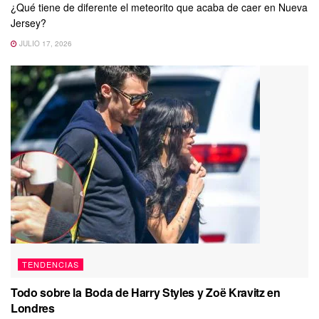
¿Qué tiene de diferente el meteorito que acaba de caer en Nueva
Jersey?
JULIO 17, 2026
TENDENCIAS
Todo sobre la Boda de Harry Styles y Zoë Kravitz en
Londres