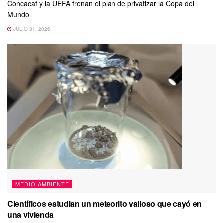
Concacaf y la UEFA frenan el plan de privatizar la Copa del
Mundo
JULIO 31, 2026
MEDIO AMBIENTE
Científicos estudian un meteorito valioso que cayó en
una vivienda