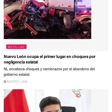
MOVILIDAD
Nuevo León ocupa el primer lugar en choques por
negligencia estatal
NL encabeza choques y camionazos por el abandono del
gobierno estatal.
AGOSTO 7, 2026