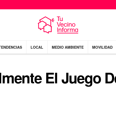
TENDENCIAS
LOCAL
MEDIO AMBIENTE
MOVILIDAD
lmente El Juego D