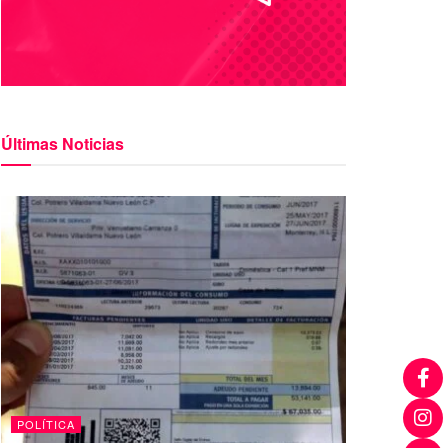
Últimas Noticias
POLÍTICA