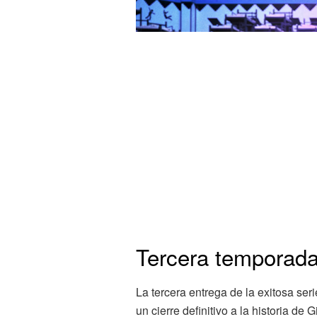
Tercera temporada 
La tercera entrega de la exitosa ser
un cierre definitivo a la historia de