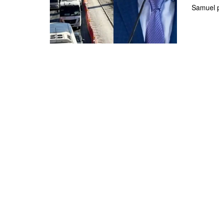
Samuel p