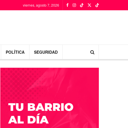
viernes, agosto 7, 2026
POLÍTICA
SEGURIDAD