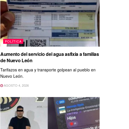
POLÍTICA
Aumento del servicio del agua asfixia a familias
de Nuevo León
Tarifazos en agua y transporte golpean al pueblo en
Nuevo León.
AGOSTO 4, 2026