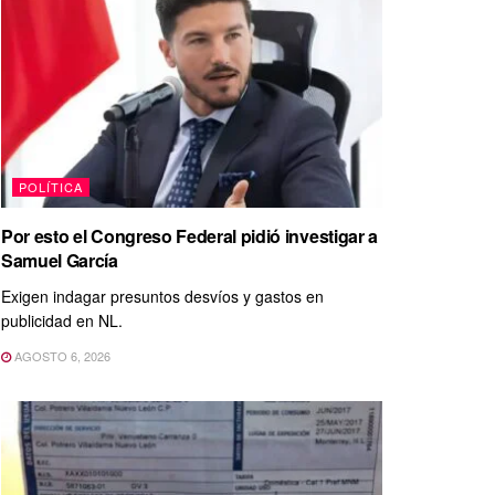
POLÍTICA
Por esto el Congreso Federal pidió investigar a
Samuel García
Exigen indagar presuntos desvíos y gastos en
publicidad en NL.
AGOSTO 6, 2026