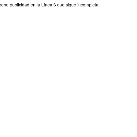
one publicidad en la Línea 6 que sigue incompleta.