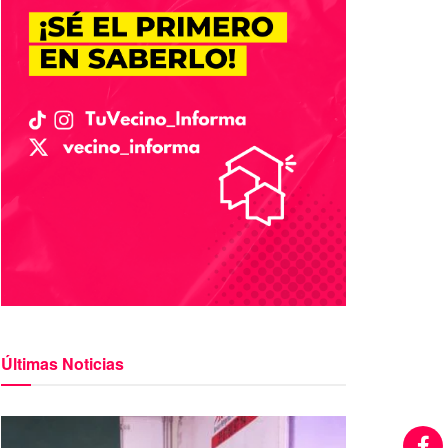
Últimas Noticias