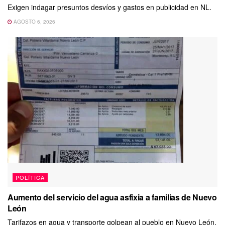
Exigen indagar presuntos desvíos y gastos en publicidad en NL.
AGOSTO 6, 2026
POLÍTICA
Aumento del servicio del agua asfixia a familias de Nuevo
León
Tarifazos en agua y transporte golpean al pueblo en Nuevo León.