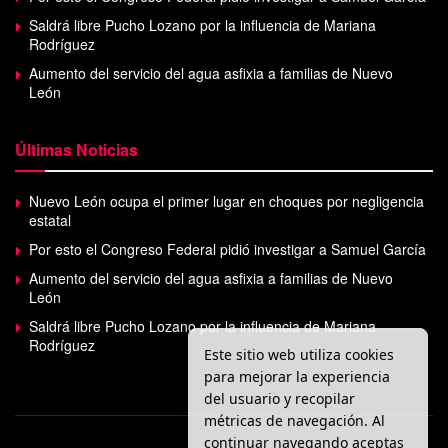
Saldrá libre Pucho Lozano por la influencia de Mariana
Rodríguez
Aumento del servicio del agua asfixia a familias de Nuevo
León
Últimas Noticias
Nuevo León ocupa el primer lugar en choques por negligencia
estatal
Por esto el Congreso Federal pidió investigar a Samuel García
Aumento del servicio del agua asfixia a familias de Nuevo
León
Saldrá libre Pucho Lozano por la influencia de Mariana
Rodríguez
Este sitio web utiliza cookies
para mejorar la experiencia
del usuario y recopilar
métricas de navegación. Al
continuar navegando aceptas