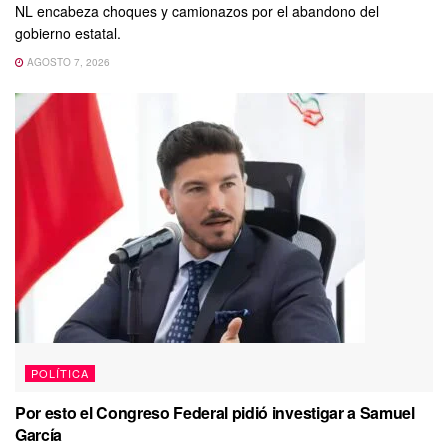
NL encabeza choques y camionazos por el abandono del
gobierno estatal.
AGOSTO 7, 2026
POLÍTICA
Por esto el Congreso Federal pidió investigar a Samuel
García