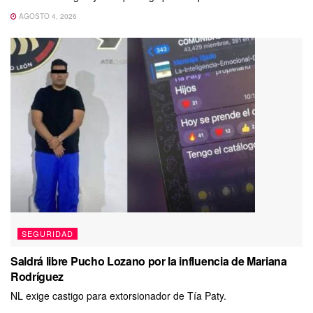
AGOSTO 4, 2026
SEGURIDAD
Saldrá libre Pucho Lozano por la influencia de Mariana
Rodríguez
NL exige castigo para extorsionador de Tía Paty.