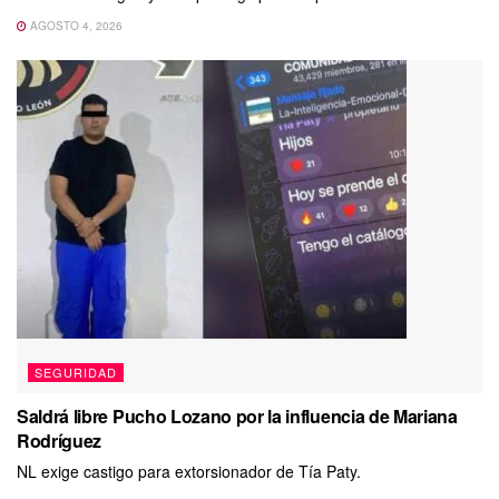
AGOSTO 4, 2026
SEGURIDAD
Saldrá libre Pucho Lozano por la influencia de Mariana
Rodríguez
NL exige castigo para extorsionador de Tía Paty.