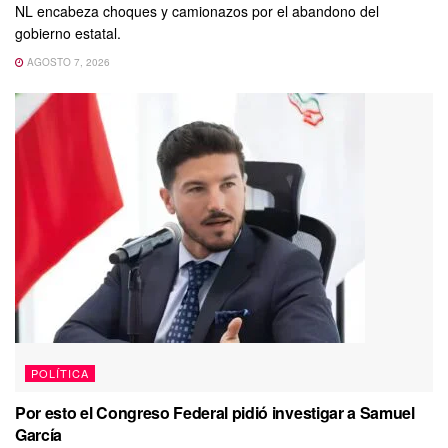
NL encabeza choques y camionazos por el abandono del
gobierno estatal.
AGOSTO 7, 2026
POLÍTICA
Por esto el Congreso Federal pidió investigar a Samuel
García