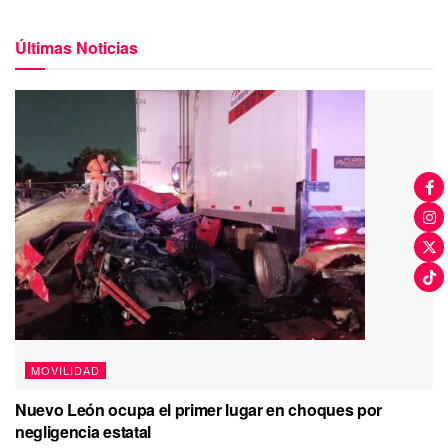
Últimas Noticias
MOVILIDAD
Nuevo León ocupa el primer lugar en choques por
negligencia estatal