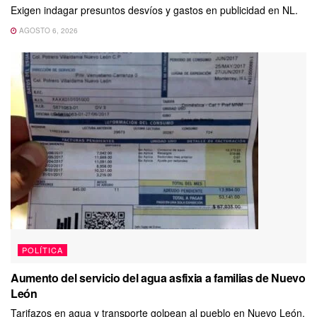
Exigen indagar presuntos desvíos y gastos en publicidad en NL.
AGOSTO 6, 2026
POLÍTICA
Aumento del servicio del agua asfixia a familias de Nuevo
León
Tarifazos en agua y transporte golpean al pueblo en Nuevo León.