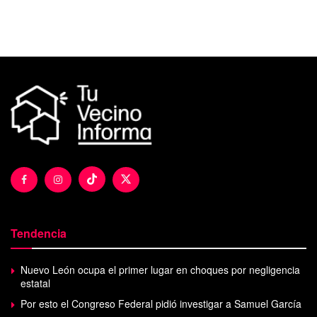
Tendencia
Nuevo León ocupa el primer lugar en choques por negligencia
estatal
Por esto el Congreso Federal pidió investigar a Samuel García