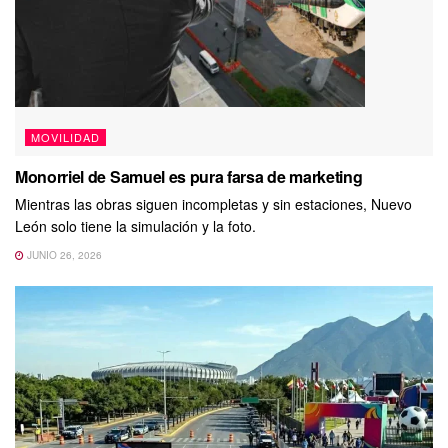
MOVILIDAD
Monorriel de Samuel es pura farsa de marketing
Mientras las obras siguen incompletas y sin estaciones, Nuevo
León solo tiene la simulación y la foto.
JUNIO 26, 2026