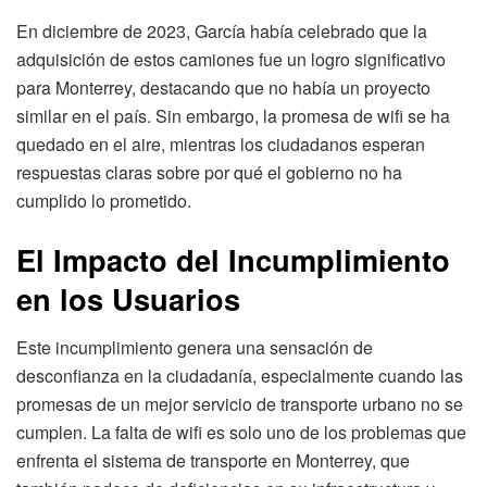
En diciembre de 2023, García había celebrado que la
adquisición de estos camiones fue un logro significativo
para Monterrey, destacando que no había un proyecto
similar en el país. Sin embargo, la promesa de wifi se ha
quedado en el aire, mientras los ciudadanos esperan
respuestas claras sobre por qué el gobierno no ha
cumplido lo prometido.
El Impacto del Incumplimiento
en los Usuarios
Este incumplimiento genera una sensación de
desconfianza en la ciudadanía, especialmente cuando las
promesas de un mejor servicio de transporte urbano no se
cumplen. La falta de wifi es solo uno de los problemas que
enfrenta el sistema de transporte en Monterrey, que