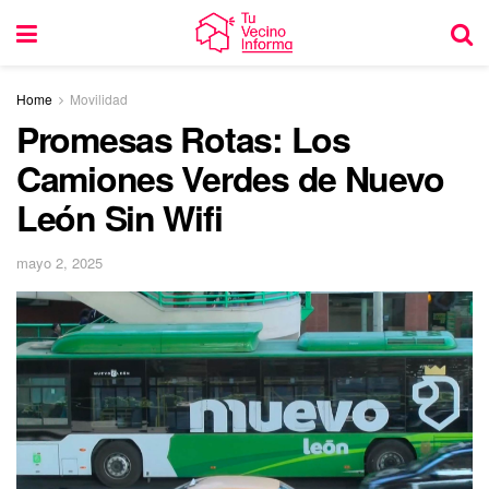
Home
Movilidad
Promesas Rotas: Los
Camiones Verdes de Nuevo
León Sin Wifi
mayo 2, 2025