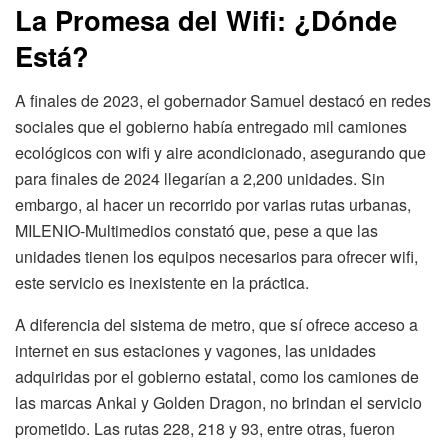
La Promesa del Wifi: ¿Dónde
Está?
A finales de 2023, el gobernador Samuel destacó en redes
sociales que el gobierno había entregado mil camiones
ecológicos con wifi y aire acondicionado, asegurando que
para finales de 2024 llegarían a 2,200 unidades. Sin
embargo, al hacer un recorrido por varias rutas urbanas,
MILENIO-Multimedios constató que, pese a que las
unidades tienen los equipos necesarios para ofrecer wifi,
este servicio es inexistente en la práctica.
A diferencia del sistema de metro, que sí ofrece acceso a
internet en sus estaciones y vagones, las unidades
adquiridas por el gobierno estatal, como los camiones de
las marcas Ankai y Golden Dragon, no brindan el servicio
prometido. Las rutas 228, 218 y 93, entre otras, fueron