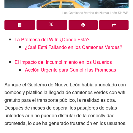
Los Camiones Verdes de Nuevo León Sin Wifi
La Promesa del Wifi: ¿Dónde Está?
¿Qué Está Fallando en los Camiones Verdes?
El Impacto del Incumplimiento en los Usuarios
Acción Urgente para Cumplir las Promesas
Aunque el Gobierno de Nuevo León había anunciado con
bombos y platillos la llegada de camiones verdes con wifi
gratuito para el transporte público, la realidad es otra.
Después de meses de espera, los pasajeros de estas
unidades aún no pueden disfrutar de la conectividad
prometida, lo que ha generado frustración en los usuarios.