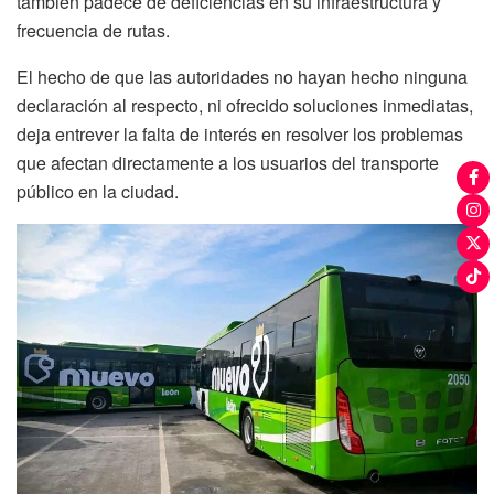
también padece de deficiencias en su infraestructura y
frecuencia de rutas.
El hecho de que las autoridades no hayan hecho ninguna
declaración al respecto, ni ofrecido soluciones inmediatas,
deja entrever la falta de interés en resolver los problemas
que afectan directamente a los usuarios del transporte
público en la ciudad.