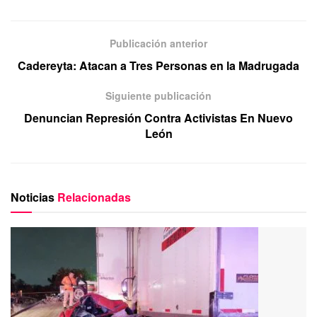
Publicación anterior
Cadereyta: Atacan a Tres Personas en la Madrugada
Siguiente publicación
Denuncian Represión Contra Activistas En Nuevo
León
Noticias
Relacionadas