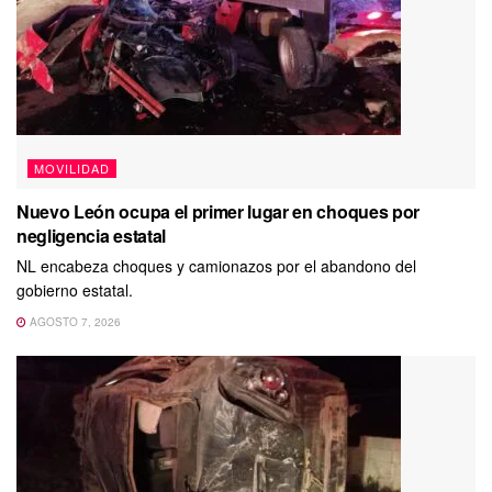
MOVILIDAD
Nuevo León ocupa el primer lugar en choques por
negligencia estatal
NL encabeza choques y camionazos por el abandono del
gobierno estatal.
AGOSTO 7, 2026