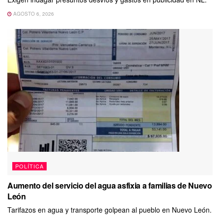
AGOSTO 6, 2026
POLÍTICA
Aumento del servicio del agua asfixia a familias de Nuevo
León
Tarifazos en agua y transporte golpean al pueblo en Nuevo León.