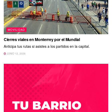
MOVILIDAD
Cierres viales en Monterrey por el Mundial
Anticipa tus rutas si asistes a los partidos en la capital.
JUNIO 12, 2026