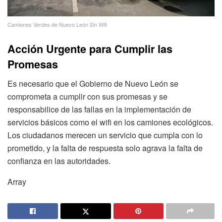
Camiones Verdes de Nuevo León Sin Wifi
Acción Urgente para Cumplir las
Promesas
Es necesario que el Gobierno de Nuevo León se
comprometa a cumplir con sus promesas y se
responsabilice de las fallas en la implementación de
servicios básicos como el wifi en los camiones ecológicos.
Los ciudadanos merecen un servicio que cumpla con lo
prometido, y la falta de respuesta solo agrava la falta de
confianza en las autoridades.
Array