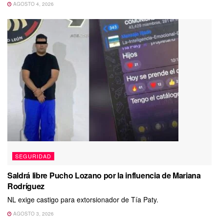
AGOSTO 4, 2026
SEGURIDAD
Saldrá libre Pucho Lozano por la influencia de Mariana
Rodríguez
NL exige castigo para extorsionador de Tía Paty.
AGOSTO 3, 2026