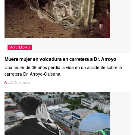
MOVILIDAD
Muere mujer en volcadura en carretera a Dr. Arroyo
Una mujer de 36 años perdió la vida en un accidente sobre la
carretera Dr. Arroyo-Galeana.
JULIO 24, 2026