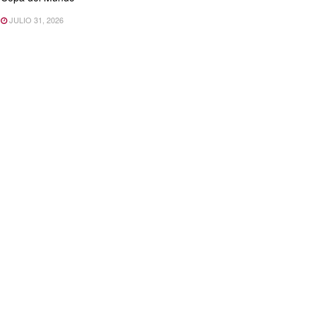
JULIO 31, 2026