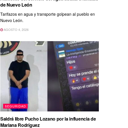
de Nuevo León
Tarifazos en agua y transporte golpean al pueblo en
Nuevo León.
AGOSTO 4, 2026
SEGURIDAD
Saldrá libre Pucho Lozano por la influencia de
Mariana Rodríguez