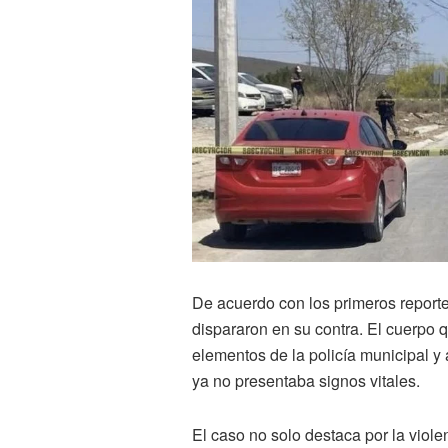
De acuerdo con los primeros reporte
dispararon en su contra. El cuerpo q
elementos de la policía municipal y
ya no presentaba signos vitales.
El caso no solo destaca por la viole