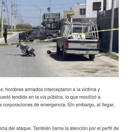
s, hombres armados interceptaron a la víctima y
uedó tendido en la vía pública, lo que movilizó a
 a corporaciones de emergencia. Sin embargo, al llegar,
ncia del ataque. También llama la atención por el perfil de