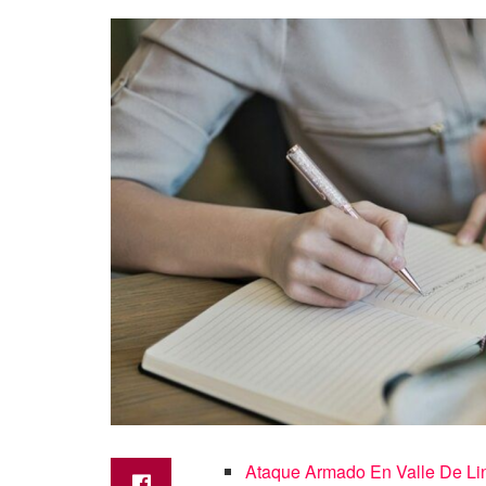
Ataque Armado En Valle De Li