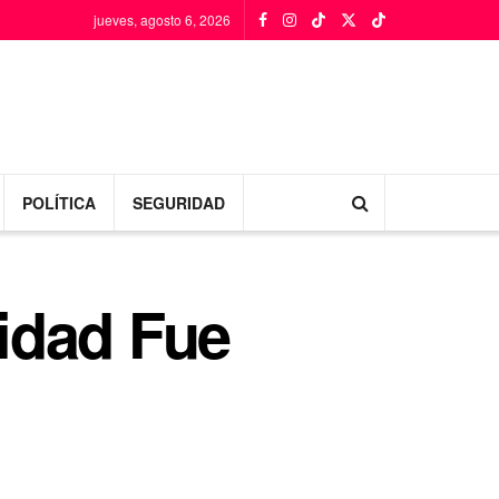
jueves, agosto 6, 2026
POLÍTICA
SEGURIDAD
idad Fue