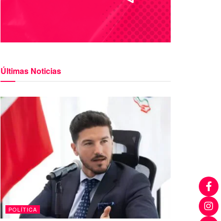
Últimas Noticias
POLÍTICA