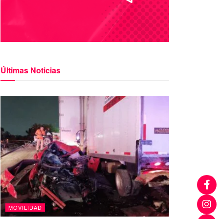
Últimas Noticias
MOVILIDAD