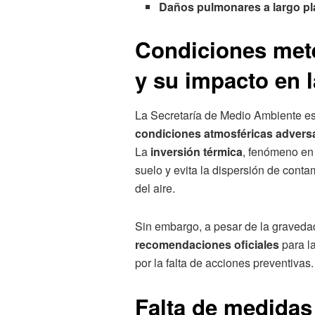
Daños pulmonares a largo pl
Condiciones met
y su impacto en 
La Secretaría de Medio Ambiente es
condiciones atmosféricas advers
La
inversión térmica
, fenómeno en 
suelo y evita la dispersión de conta
del aire.
Sin embargo, a pesar de la gravedad
recomendaciones oficiales
para la
por la falta de acciones preventivas.
Falta de medidas