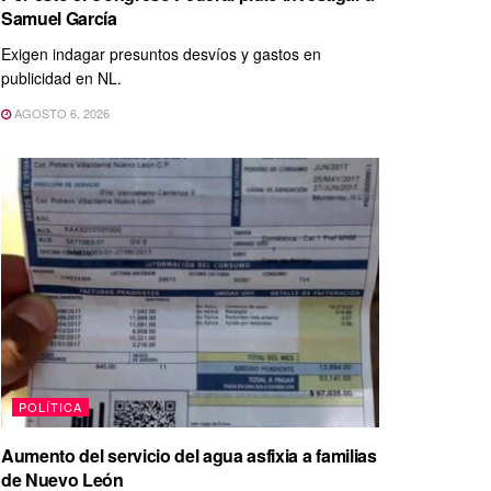
Samuel García
Exigen indagar presuntos desvíos y gastos en
publicidad en NL.
AGOSTO 6, 2026
POLÍTICA
Aumento del servicio del agua asfixia a familias
de Nuevo León