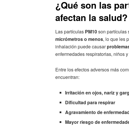
¿Qué son las par
afectan la salud?
Las partículas
PM10
son partículas 
micrómetros o menos
, lo que les 
inhalación puede causar
problemas
enfermedades respiratorias, niños y
Entre los efectos adversos más co
encuentran:
Irritación en ojos, nariz y gar
Dificultad para respirar
Agravamiento de enfermedade
Mayor riesgo de enfermedad