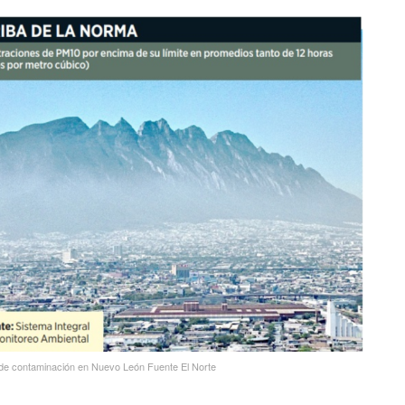
 de contaminación en Nuevo León Fuente El Norte