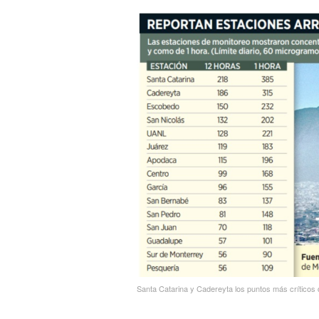
Santa Catarina y Cadereyta los puntos más críticos