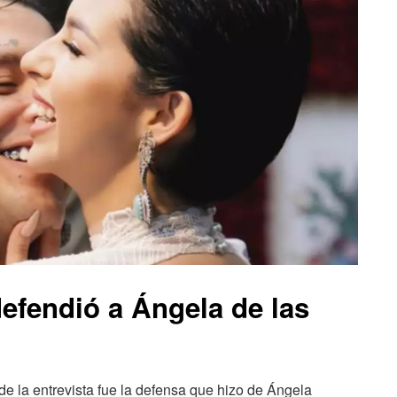
defendió a Ángela de las
e la entrevista fue la defensa que hizo de Ángela