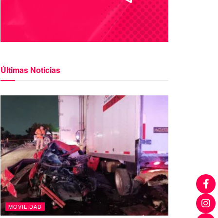
Últimas Noticias
MOVILIDAD