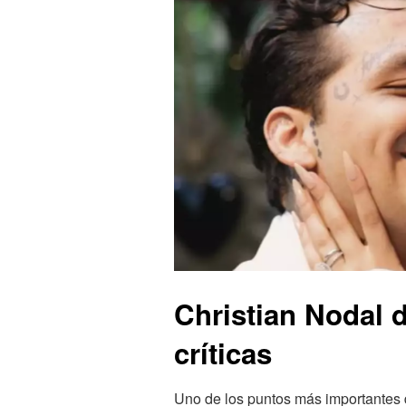
Christian Nodal 
críticas
Uno de los puntos más importantes d