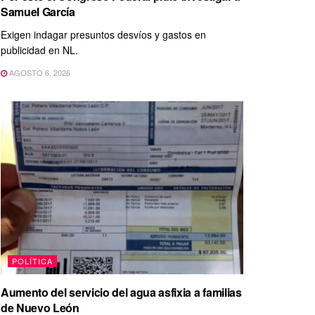
Samuel García
Exigen indagar presuntos desvíos y gastos en
publicidad en NL.
AGOSTO 6, 2026
POLÍTICA
Aumento del servicio del agua asfixia a familias
de Nuevo León