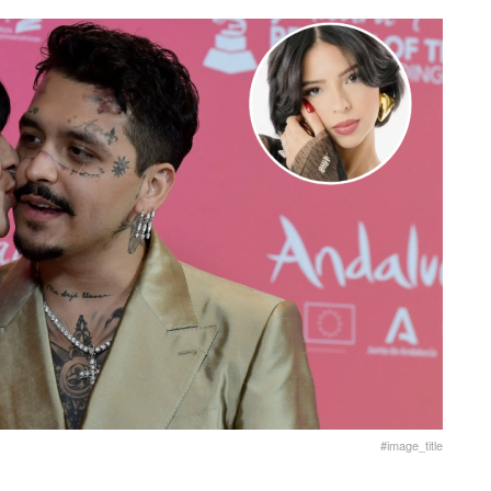
#image_title