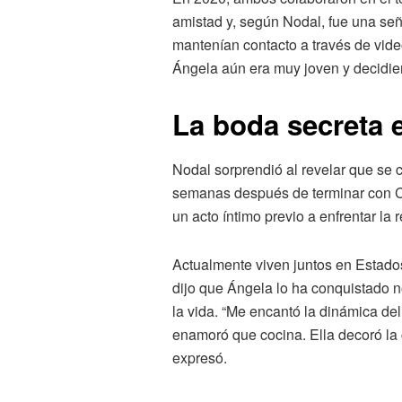
amistad y, según Nodal, fue una señ
mantenían contacto a través de vide
Ángela aún era muy joven y decidier
La boda secreta
Nodal sorprendió al revelar que se
semanas después de terminar con Ca
un acto íntimo previo a enfrentar la 
Actualmente viven juntos en Estado
dijo que Ángela lo ha conquistado no
la vida. “Me encantó la dinámica de
enamoró que cocina. Ella decoró la
expresó.